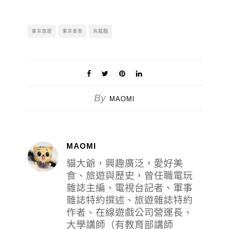
東京旅遊
東京美食
烏龍麵
By
MAOMI
MAOMI
貓大爺，興趣廣泛，愛好美
食、旅遊與歷史，曾任職電玩
雜誌主編、電視台記者、軍事
雜誌特約撰述、旅遊雜誌特約
作者、在線遊戲公司營運長、
大學講師（有教育部講師