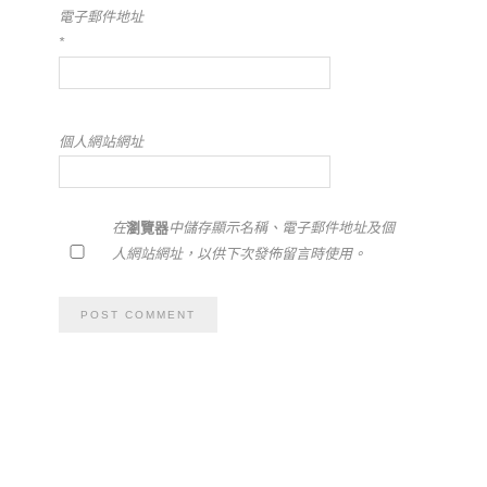
電子郵件地址
*
個人網站網址
在
瀏覽器
中儲存顯示名稱、電子郵件地址及個
人網站網址，以供下次發佈留言時使用。