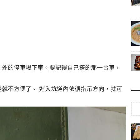
」外的停車場下車。要記得自己搭的那一台車，
後就不方便了。
進入坑道內依循指示方向，就可