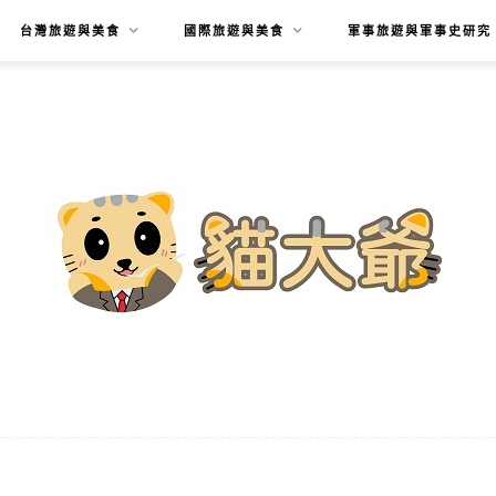
台灣旅遊與美食
國際旅遊與美食
軍事旅遊與軍事史研究