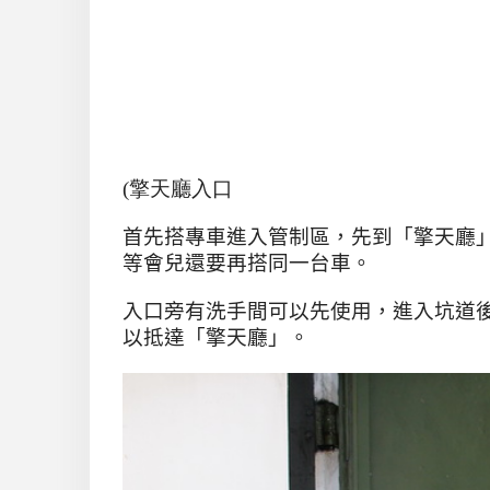
(擎天廳入口
首先搭專車進入管制區，先到「擎天廳
等會兒還要再搭同一台車。
入口旁有洗手間可以先使用，進入坑道
以抵達「擎天廳」。