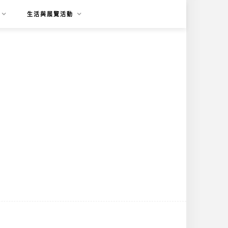
生活與展覽活動