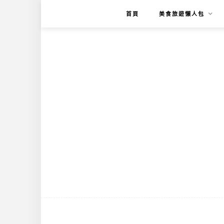
首頁
美食旅遊懶人包