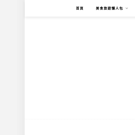
首頁
美食旅遊懶人包