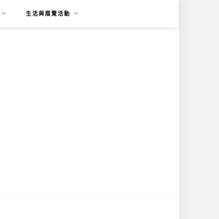
生活與展覽活動