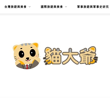
台灣旅遊與美食
國際旅遊與美食
軍事旅遊與軍事史研究