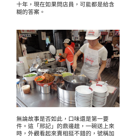
十年，現在如果問店員，可能都是給含
糊的答案。
無論故事是否如此，口味還是第一要
件。這「邢記」的鼎邊趖，一碗送上來
時，外觀看起來賣相挺不錯的，號稱加