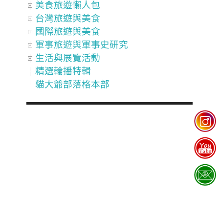
美食旅遊懶人包
台灣旅遊與美食
國際旅遊與美食
軍事旅遊與軍事史研究
生活與展覽活動
精選輪播特輯
貓大爺部落格本部