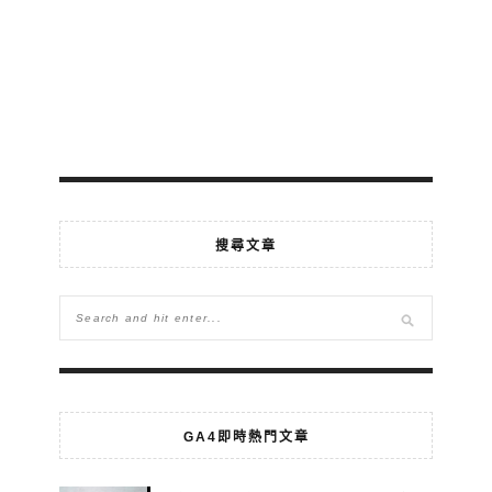
搜尋文章
GA4即時熱門文章