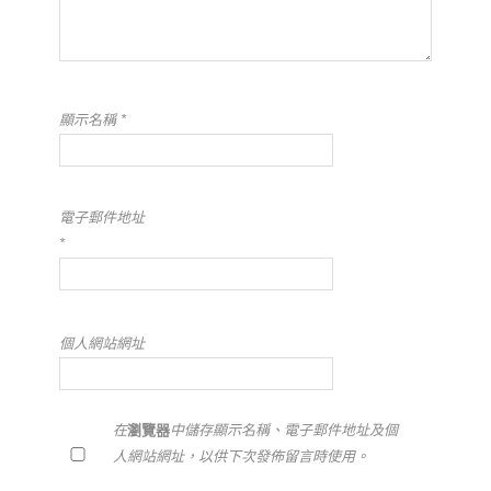
顯示名稱
*
電子郵件地址
*
個人網站網址
在
瀏覽器
中儲存顯示名稱、電子郵件地址及個
人網站網址，以供下次發佈留言時使用。