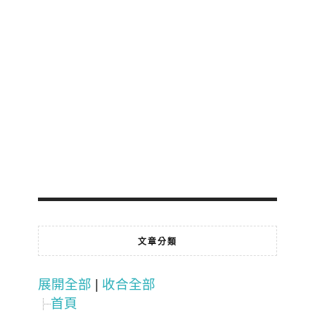
文章分類
展開全部
|
收合全部
首頁