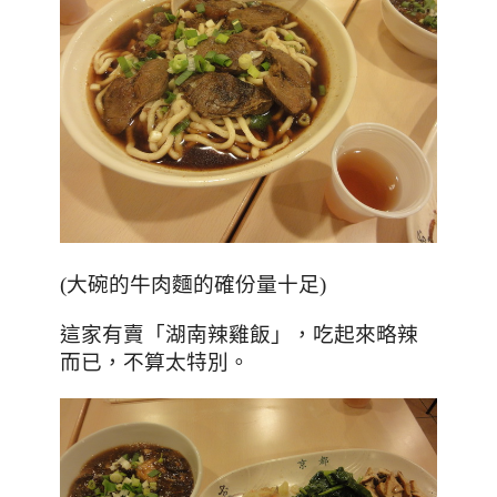
(大碗的牛肉麵的確份量十足)
這家有賣「湖南辣雞飯」，吃起來略辣
而已，不算太特別。