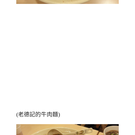
(老德記的牛肉麵)