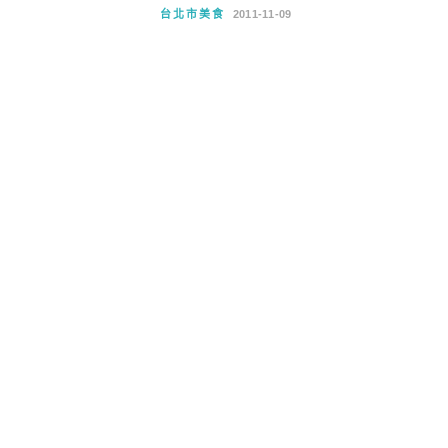
台北市美食
2011-11-09