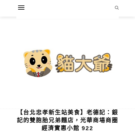
【台北忠孝新生站美食】老德記：銀
記的雙胞胎兄弟麵店，光華商場商圈
經濟實惠小館 922