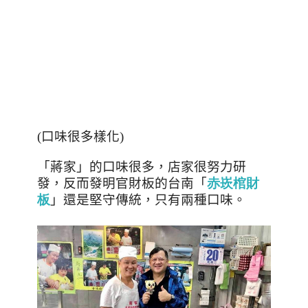
(
口味很多樣化
)
「蔣家」的口味很多，店家很努力研
發，反而發明官財板的台南「
赤崁棺財
板
」還是堅守傳統，只有兩種口味。