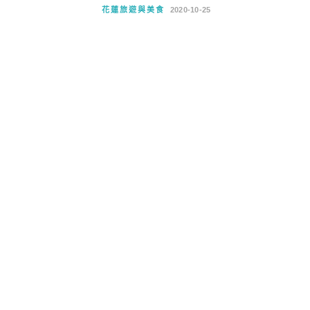
花蓮旅遊與美食
2020-10-25