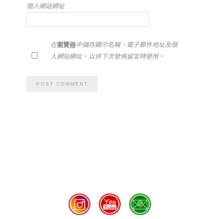
個人網站網址
在
瀏覽器
中儲存顯示名稱、電子郵件地址及個
人網站網址，以供下次發佈留言時使用。