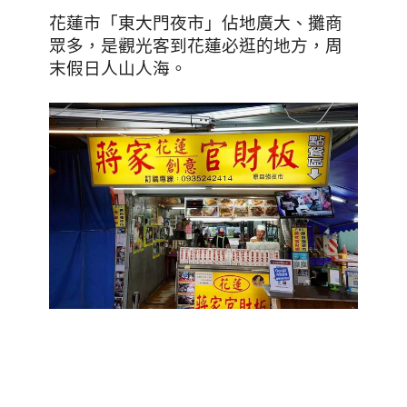
花蓮市「東大門夜市」佔地廣大、攤商
，周
眾多，是觀光客到花蓮必逛的地方
末假日人山人海。