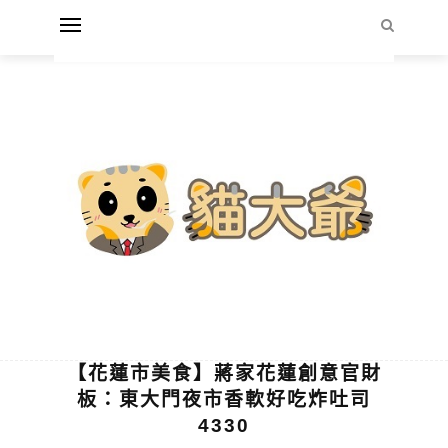
【花蓮市美食】蔣家花蓮創意官財
板：東大門夜市香軟好吃炸吐司
4330