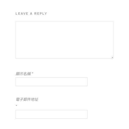
LEAVE A REPLY
顯示名稱
*
電子郵件地址
*