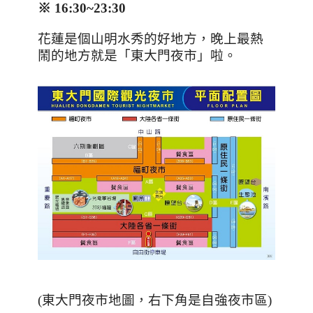
※
16:30~23:30
花蓮是個山明水秀的好地方，晚上最熱
鬧的地方就是「東大門夜市」啦。
(東大門夜市地圖，右下角是自強夜市區)