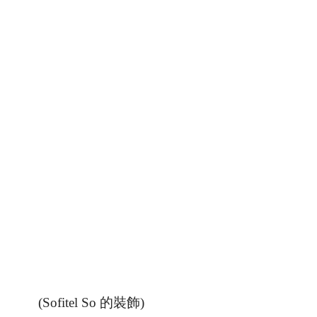
(Sofitel So 的裝飾)