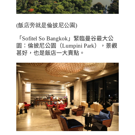
(飯店旁就是倫披尼公園)
「
Sofitel So Bangkok
」緊臨曼谷最大公
園：倫披尼公園（
Lumpini Park
），景觀
甚好，也是飯店一大賣點。