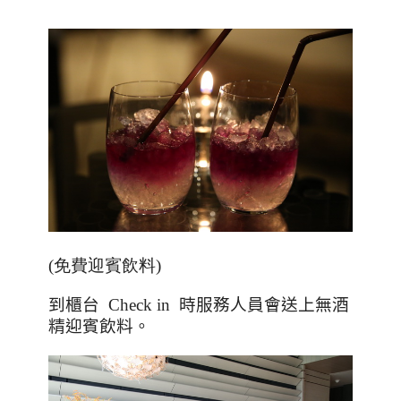
(免費迎賓飲料)
到櫃台
Check in
時服務人員會送上無酒
精迎賓飲料。