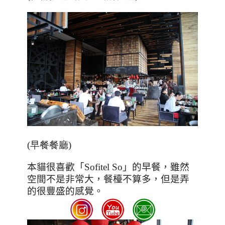
(早餐餐廳)
本貓很喜歡「
Sofitel So
」的早餐，雖然
空間不是非常大，餐檯不算多，但是弄
的很豐盛的感覺。