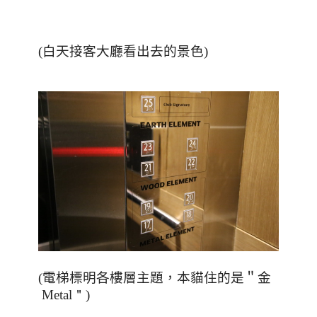
(白天接客大廳看出去的景色)
(電梯標明各樓層主題，本貓住的是＂金
Metal＂)