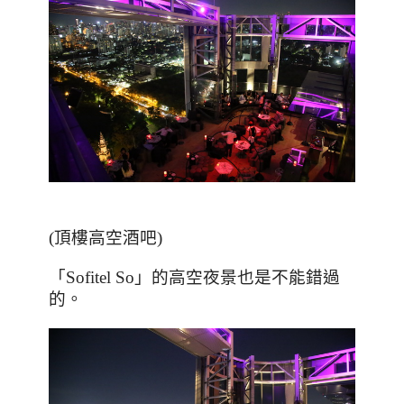
(頂樓高空酒吧)
「
Sofitel So
」的高空夜景也是不能錯過
的。