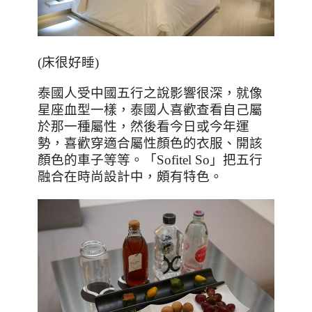
(床很好睡)
泰國人受中國五行之說影響很深，就像
星座血型一樣，泰國人喜歡查看自己屬
於那一種屬性，然後看今日或今年運
勢，喜歡穿適合屬性顏色的衣服、開該
顏色的車子等等。「
Sofitel So
」把五行
融合在時尚設計中，頗有特色。