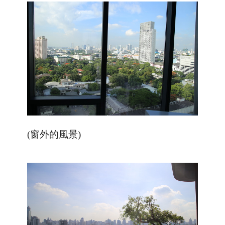
(窗外的風景)