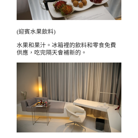
(迎賓水果飲料)
水果和果汁。冰箱裡的飲料和零食免費
供應，吃完隔天會補新的。