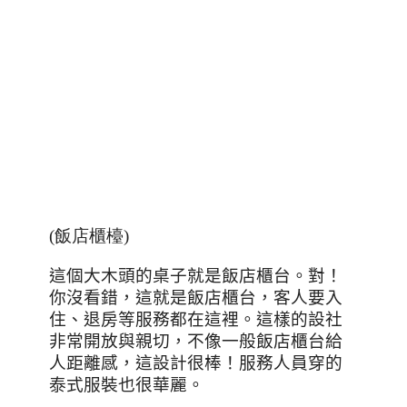
(飯店櫃檯)
這個大木頭的桌子就是飯店櫃台。對！
你沒看錯，這就是飯店櫃台，客人要入
住、退房等服務都在這裡。這樣的設社
非常開放與親切，不像一般飯店櫃台給
人距離感，這設計很棒！
服務人員穿的
泰式服裝也很華麗。