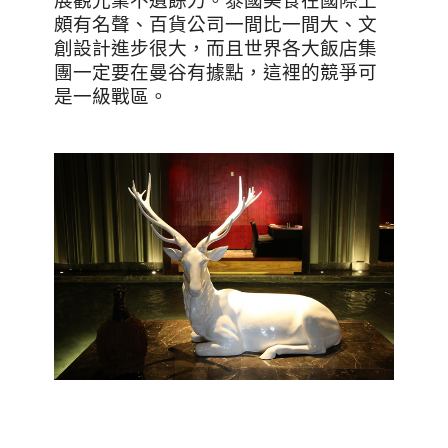
展觀光業不遺餘力。泰國美食在國際上
頗有名聲、百貨公司一間比一間大、文
創設計進步很大，而且世界各大飯店集
團一定要在曼谷有據點，這裡的競爭可
是一級戰區。