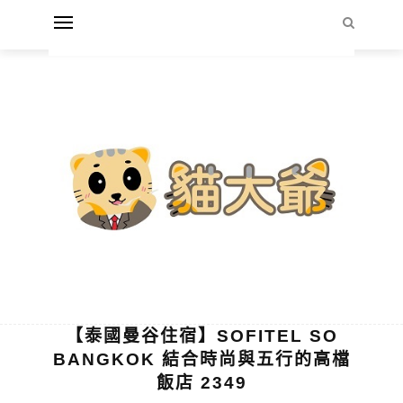
【泰國曼谷住宿】SOFITEL SO
BANGKOK 結合時尚與五行的高檔
飯店 2349