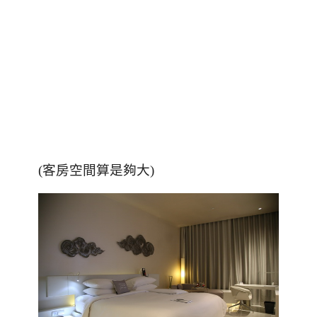
(客房空間算是夠大)