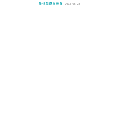
曼谷旅遊與美食
2015-06-28