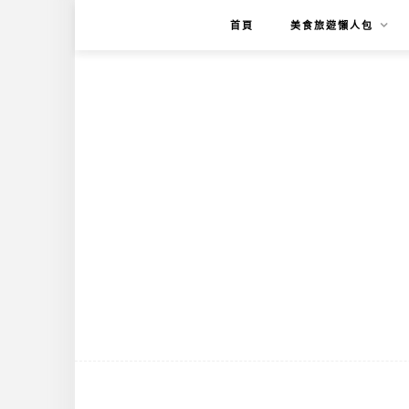
首頁
美食旅遊懶人包