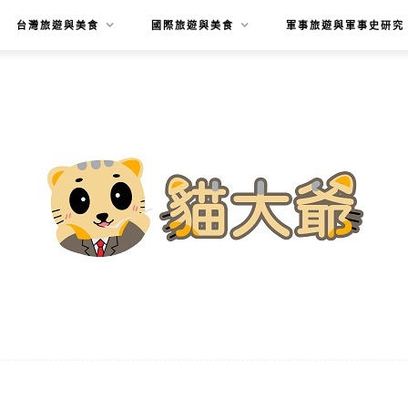
台灣旅遊與美食
國際旅遊與美食
軍事旅遊與軍事史研究