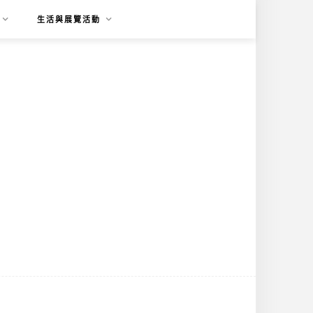
生活與展覽活動