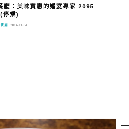
廳：美味實惠的婚宴專家 2095
(停業)
念餐廳
2014-11-04