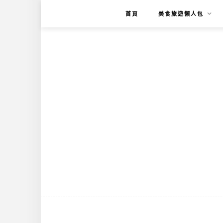
首頁
美食旅遊懶人包