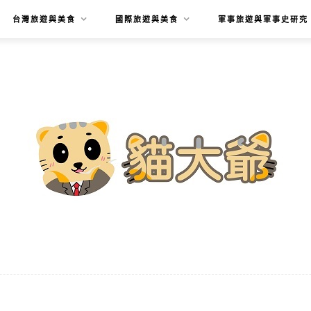
台灣旅遊與美食
國際旅遊與美食
軍事旅遊與軍事史研究