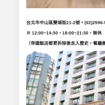
台北市中山區雙城街21-2號。(02)2596-
※ 12:00~14:30，18:00~21:30，無休
（帝國飯店都更拆除後走入歷史，餐廳