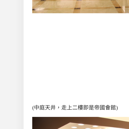
(
中庭天井，走上二樓即是帝國會館
)