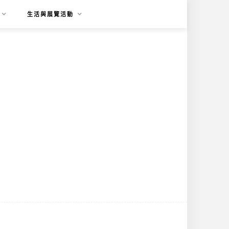
生活與展覽活動