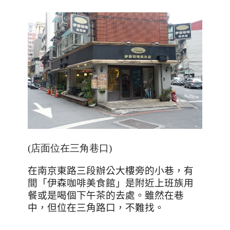
(店面位在三角巷口)
在南京東路三段辦公大樓旁的小巷，有
間「伊森咖啡美食館」是附近上班族用
餐或是喝個下午茶的去處。
雖然在巷
中，但位在三角路口，不難找。