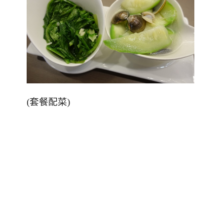
(
套餐配菜
)