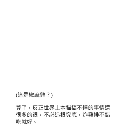
(這是椒麻雞？)
算了，反正世界上本貓搞不懂的事情還
很多的很，不必追根究底，炸雞排不錯
吃就好。