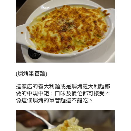
(
焗烤筆管麵
)
這家店的義大利麵或是焗烤義大利麵都
做的中規中矩，口味及價位都可接受。
像這個焗烤的筆管麵還不錯吃。