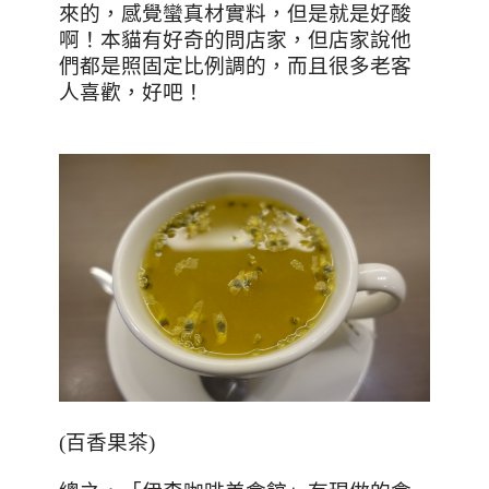
來的，感覺蠻真材實料，但是就是好酸
啊！本貓有好奇的問店家，但店家說他
們都是照固定比例調的，而且很多老客
人喜歡，好吧！
(
百香果茶
)