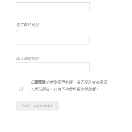
電子郵件地址
*
個人網站網址
在
瀏覽器
中儲存顯示名稱、電子郵件地址及個
人網站網址，以供下次發佈留言時使用。