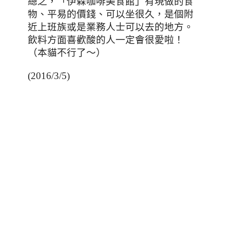
總之，「伊森咖啡美食館
」有現做的食
物、平易的價錢、可以坐很久，是個附
近上班族或是業務人士可以去的地方。
飲料方面喜歡酸的人一定會很愛啦！
（本貓不行了～）
(2016/3/5)