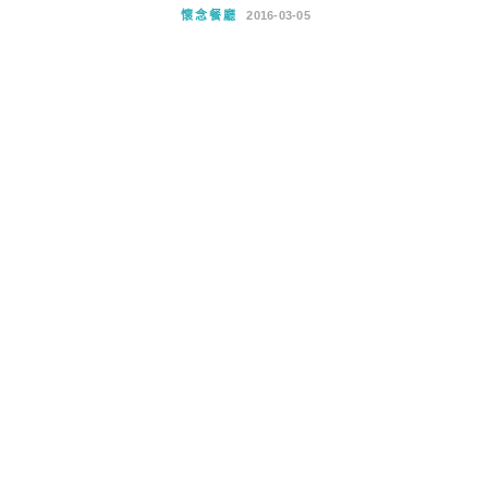
懷念餐廳
2016-03-05