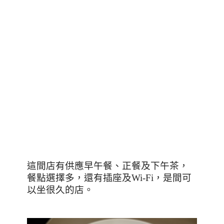
這間店有供應早午餐、正餐及下午茶，
餐點選擇多，還有插座及
Wi-Fi
，是間可
以坐很久的店。