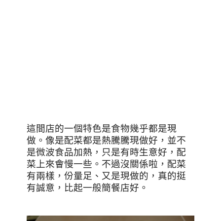
這間店的一個特色是食物幾乎都是現
做。像是配菜都是熱騰騰現做好，並不
是微波食品加熱，只是有時生意好，配
菜上來會慢一些。不過沒關係啦，配菜
有兩樣，份量足、又是現做的，真的挺
有誠意，比起一般簡餐店好。