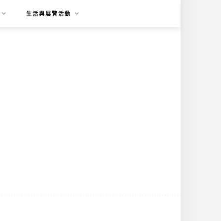
生活與展覽活動