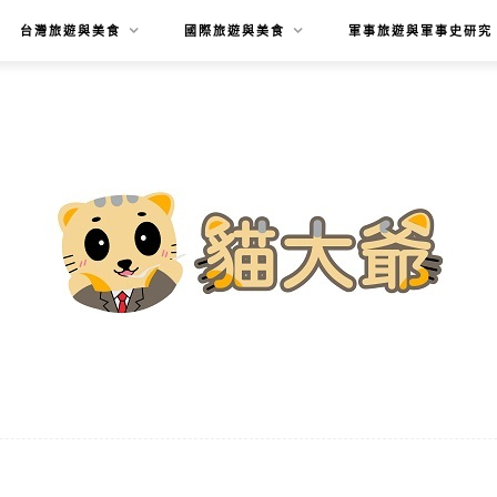
台灣旅遊與美食
國際旅遊與美食
軍事旅遊與軍事史研究