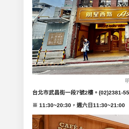
台北市武昌街一段7號2樓。(02)2381-55
※ 11:30~20:30，週六日11:30~21:00