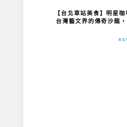
【台北車站美食】明星咖
台灣藝文界的傳奇沙龍，
台北