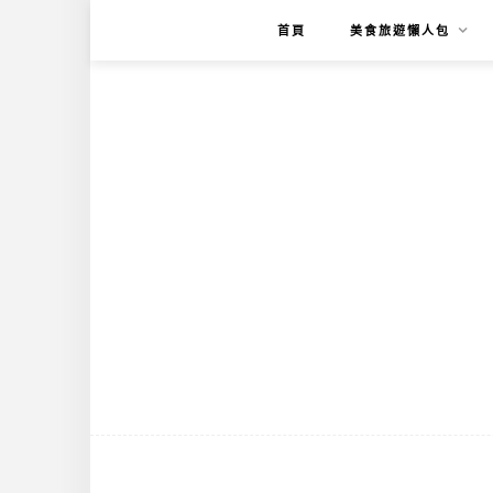
首頁
美食旅遊懶人包