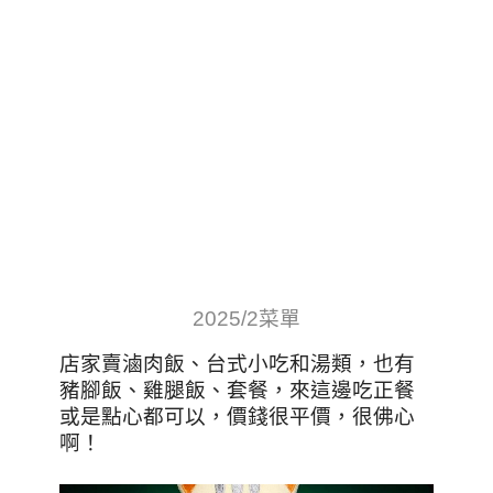
2025/2菜單
店家賣滷肉飯、台式小吃和湯類，也有
豬腳飯、雞腿飯、套餐，來這邊吃正餐
或是點心都可以，價錢很平價，很佛心
啊！