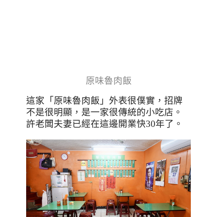
原味魯肉飯
這家「原味魯肉飯」外表很僕實，招牌
不是很明顯，是一家很傳統的小吃店。
許老闆夫妻已經在這邊開業快30年了。