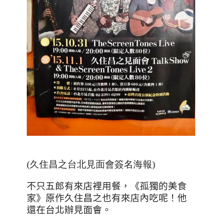
(
久住昌之台北見面會簽名海報
)
不只五郎有來店裡用餐，《孤獨的美食
家》原作久住昌之也有來店內吃呢！
他
還在台北辦見面會。