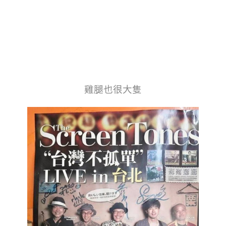
雞腿也很大隻