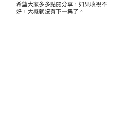
希望大家多多點閱分享，如果收視不
好，大概就沒有下一集了。