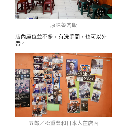
原味魯肉飯
店內座位並不多，有洗手間，也可以外
帶。
五郎／松重豐和日本人在店內