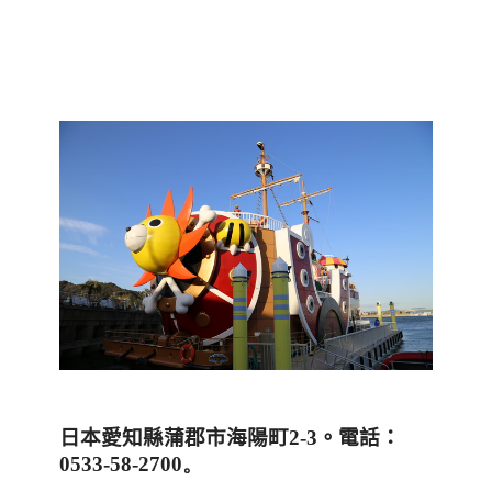
日本愛知縣蒲郡市海陽町
2-3
。
電話：
0533-58-2700。