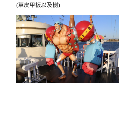
(草皮甲板以及樹)