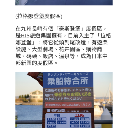
(拉格娜登堡度假區)
在九州長崎有個「豪斯登堡」度假區，
是
HIS
旅遊集團擁有，目前入主了「拉格
娜登堡」，將它從頭到尾改造，有遊樂
設施、大型劇場、花卉園區、購物商
城、碼頭、飯店、溫泉等，成為日本中
部新興的度假區。