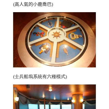
(
高人氣的小鹿喬巴
)
(士兵船塢系統有六種模式)