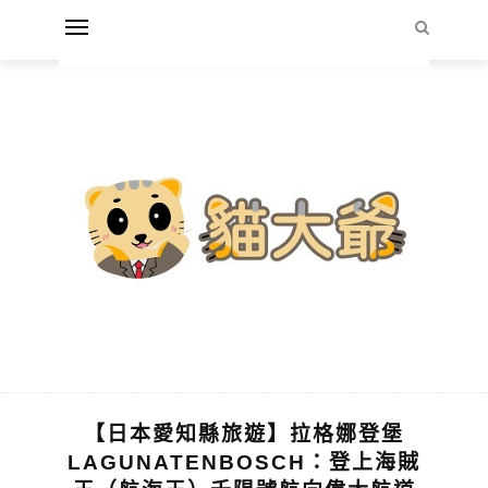
【日本愛知縣旅遊】拉格娜登堡
LAGUNATENBOSCH：登上海賊