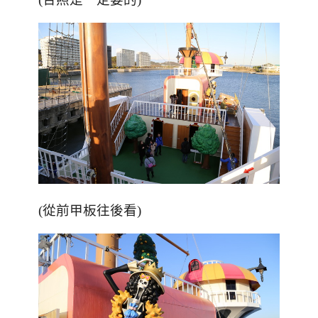
(從前甲板往後看)