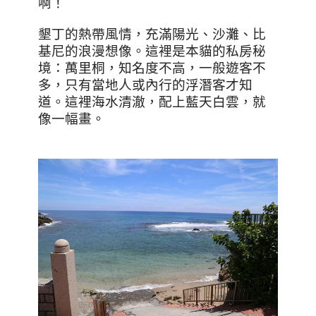
啊！
墾丁的熱帶風情，充滿陽光、沙灘、比
基尼的浪漫想像。
這裡是本貓的私房秘
境：萬里桐，知名度不高，一般遊客不
多，只有當地人或內行的浮潛客才知
道。這裡海水清澈，配上藍天白雲，就
像一幅畫。