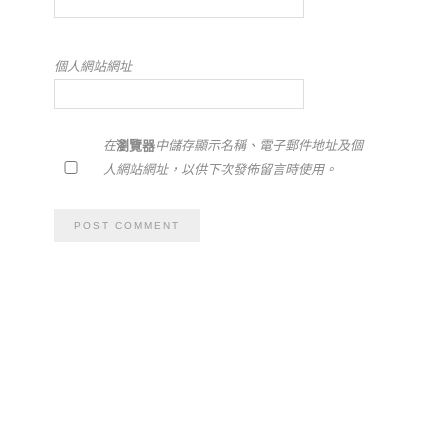
個人網站網址
在
瀏覽器
中儲存顯示名稱、電子郵件地址及個
人網站網址，以供下次發佈留言時使用。