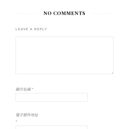
NO COMMENTS
LEAVE A REPLY
顯示名稱
*
電子郵件地址
*