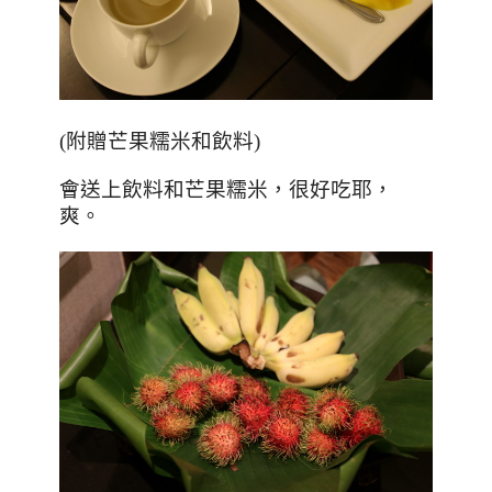
(
附贈芒果糯米和飲料
)
會送上飲料和芒果糯米，很好吃耶，
爽。