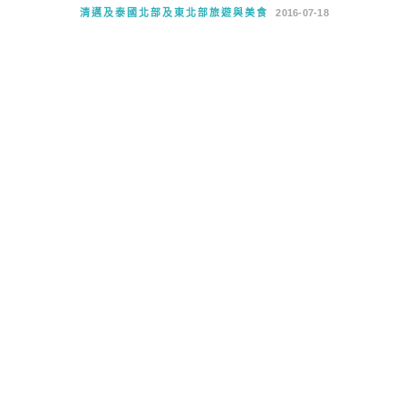
清邁及泰國北部及東北部旅遊與美食
2016-07-18