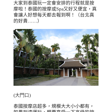
大家到泰國玩一定會安排的行程就是按
摩啦！泰國的按摩或
Spa
又好又便宜，真
會讓人好想每天都去報到啊！（台北真
的好貴……）
(大門口)
泰國按摩店超多，規模大大小小都有，