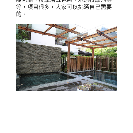
等，項目很多，大家可以挑選自己需要
的。