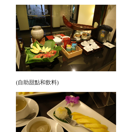
(自助甜點和飲料)