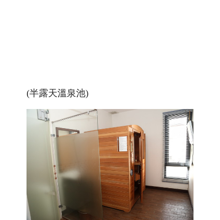
(半露天溫泉池)