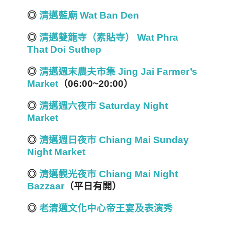
◎
清邁藍廟 Wat Ban Den
◎
清邁雙龍寺（素貼寺） Wat Phra
That Doi Suthep
◎
清邁週末農夫市集 Jing Jai Farmer’s
Market
（06:00~20:00
）
◎
清邁週六夜市 Saturday Night
Market
◎
清邁週日夜市 Chiang Mai Sunday
Night Market
◎
清邁觀光夜市 Chiang Mai Night
Bazzaar
（平日有開）
◎
老清邁文化中心帝王宴及表演秀