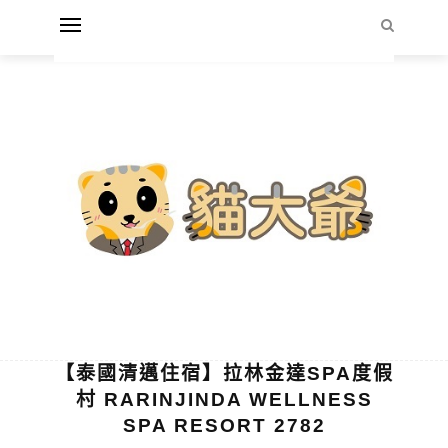
【泰國清邁住宿】拉林金達SPA度假
村 RARINJINDA WELLNESS
SPA RESORT 2782