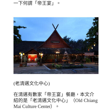
一下何謂「帝王宴」。
(老清邁文化中心)
在清邁有數家「帝王宴」餐廳，本文介
紹的是「老清邁文化中心」（
Old Chiang
Mai Culture Center
）。