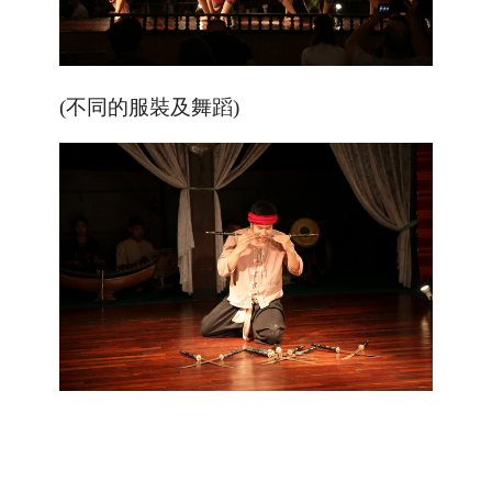
(不同的服裝及舞蹈)