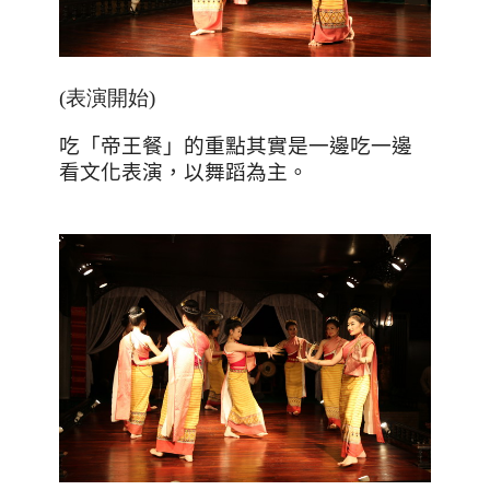
(表演開始)
吃「帝王餐」的重點其實是一邊吃一邊
看文化表演，以舞蹈為主。