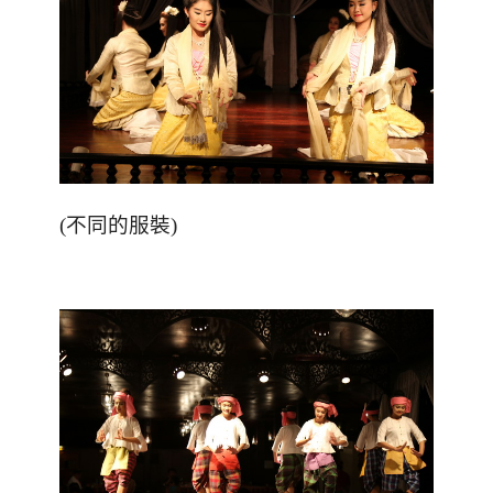
(不同的服裝)