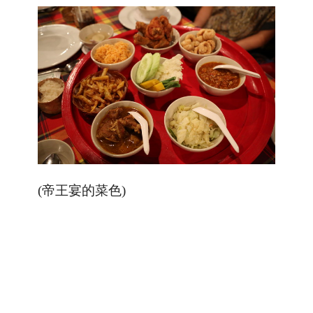
(帝王宴的菜色)