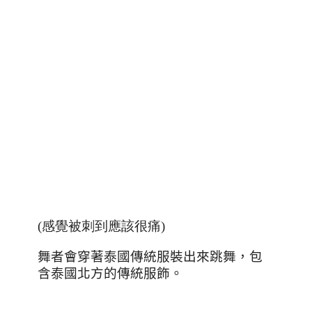
(
感覺被刺到應該很痛
)
舞者會穿著泰國傳統服裝出來跳舞，包
含泰國北方的傳統服飾。