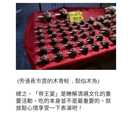
(旁邊夜市賣的木青蛙，類似木魚)
總之，「帝王宴」是瞭解清邁文化的重
要活動，吃的本身並不是最重要的。就
放鬆心情享受一下表演吧！