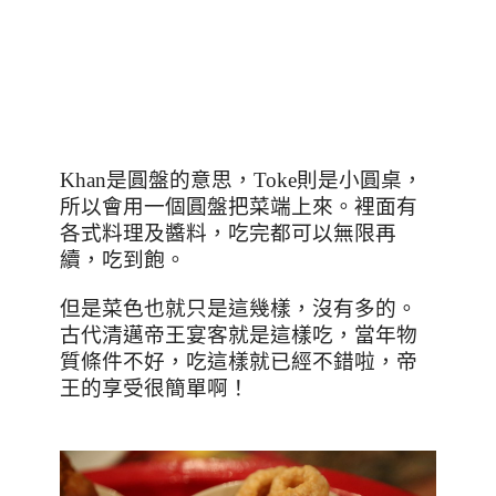
Khan
是圓盤的意思，
Toke
則是小圓桌，
所以會用一個圓盤把菜端上來。裡面有
各式料理及醬料，吃完都可以無限再
續，吃到飽。
但是菜色也就只是這幾樣，沒有多的。
古代清邁帝王宴客就是這樣吃，當年物
質條件不好，吃這樣就已經不錯啦，帝
王的享受很簡單啊！