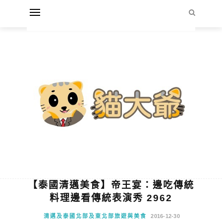
【泰國清邁美食】帝王宴：邊吃傳統
料理邊看傳統表演秀 2962
清邁及泰國北部及東北部旅遊與美食
2016-12-30