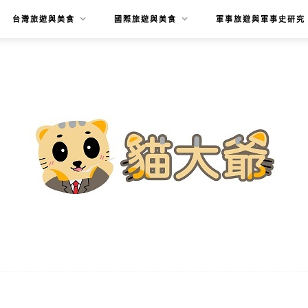
台灣旅遊與美食
國際旅遊與美食
軍事旅遊與軍事史研究