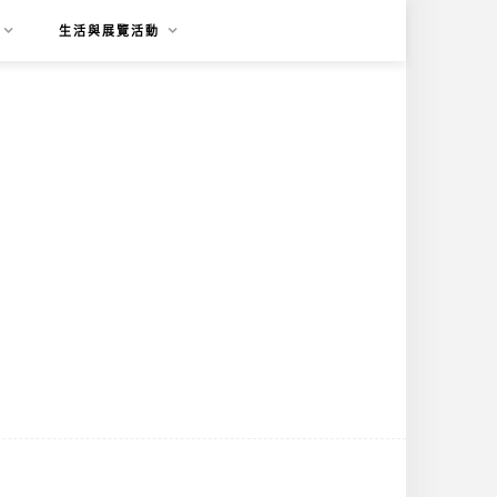
生活與展覽活動