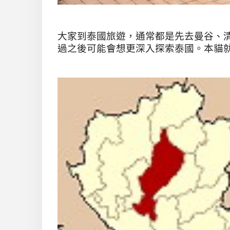
大家到泰國旅遊，通常都是先去曼谷、
過之後可能會想更深入探索泰國。本貓