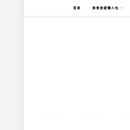
首頁
美食旅遊懶人包