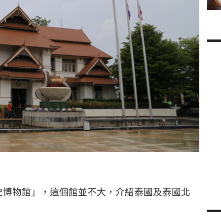
史博物館」，這個館並不大，介紹泰國及泰國北