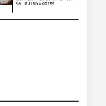
地點，是日本觀光客愛店 7457