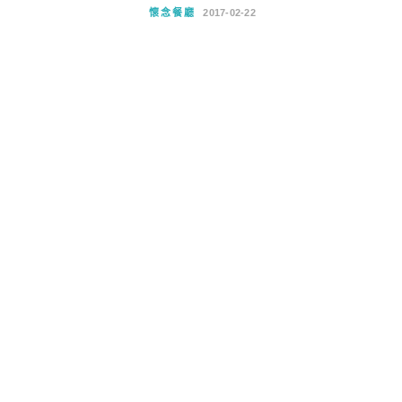
懷念餐廳
2017-02-22