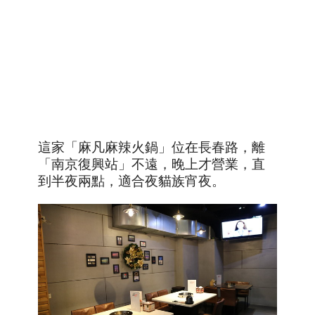
這家「麻凡麻辣火鍋」位在長春路，離
「南京復興站」不遠，晚上才營業，直
到半夜兩點，適合夜貓族宵夜。