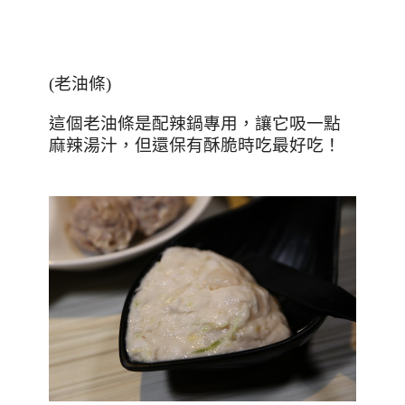
(
老油條
)
這個老油條是配辣鍋專用，讓它吸一點
麻辣湯汁，但還保有酥脆時吃最好吃！