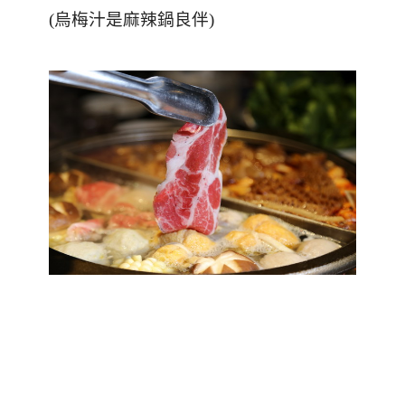
(烏梅汁是麻辣鍋良伴)