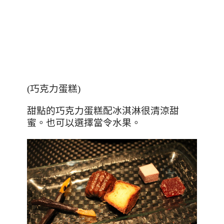
(巧克力蛋糕)
甜點的巧克力蛋糕配冰淇淋很清涼甜
蜜。也可以選擇當令水果。