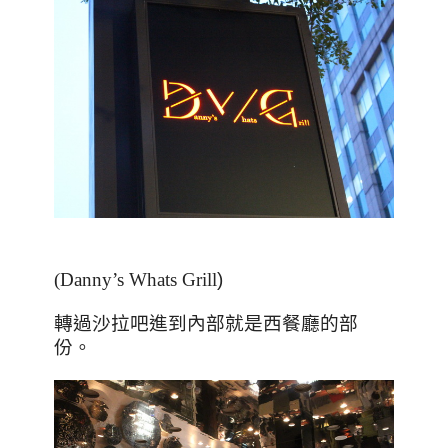
(Danny’s Whats Grill
)
轉過沙拉吧進到內部就是西餐廳的部
份。