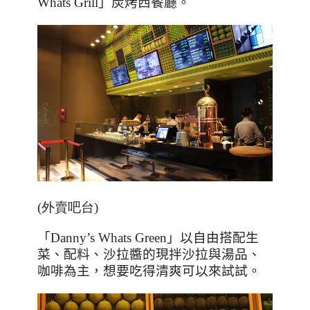
Whats Grill
」炭烤西餐廳。
(外賣吧台)
「
Danny’s Whats Green
」以自由搭配生
菜、配料、沙拉醬的現拌沙拉與湯品、
咖啡為主，想要吃得清爽可以來試試。