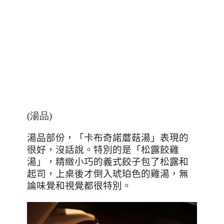
(湯品)
湯品部份，「卡布奇諾蘑菇湯」表現的
很好，沒話說。特別的是「松露餃雞
湯」，精緻小巧的義式餃子包了松露和
起司，上桌後才倒入琥珀色的雞湯，無
論味覺和視覺都很特別。