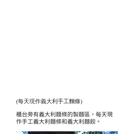
(每天現作義大利手工麵條)
櫃台旁有義大利麵條的製麵區，每天現
作手工義大利麵條和義大利麵餃。