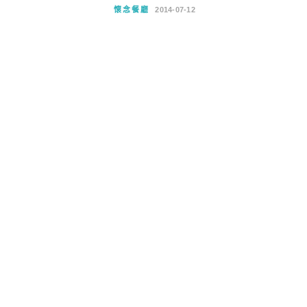
懷念餐廳
2014-07-12