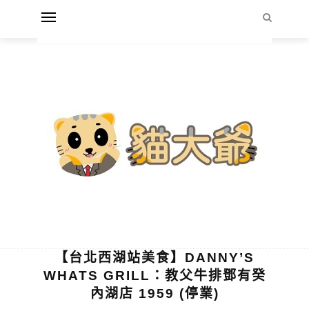
【台北西湖站美食】DANNY’S
WHATS GRILL：教父牛排鄧有癸
內湖店 1959 (停業)