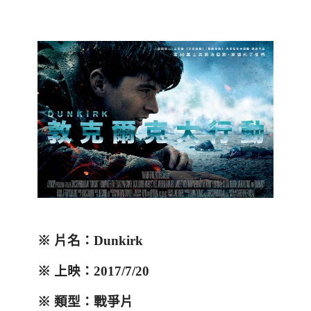
※ 片名：
Dunkirk
※ 上映：
2017/7/20
※ 類型：戰爭片