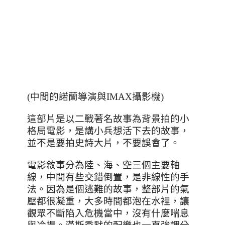
(中間的諾蘭導演與IMAX攝影機)
這部片是以二戰著名故事為背景拍的小
格局電影，是講小兵想活下去的故事，
並不是要拍史詩大片，不要誤會了。
電影敘事分為陸
、海、空三個主要軸
線，中間有些交錯倒置，是非線性的手
法。因為是個逃難的故事，整部片的氣
壓都很凝重，大多時間都泡在水裡，讓
觀眾不斷陷入危機當中，沒有什麼喘息