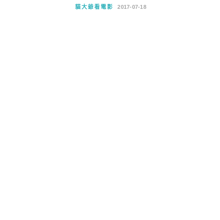
貓大爺看電影
2017-07-18