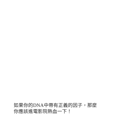
如果你的
DNA
中帶有正義的因子，那麼
你應該進電影院熱血一下！