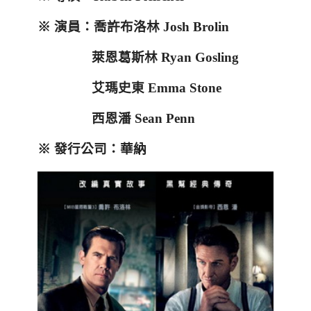
※
演員：喬許布洛林
Josh Brolin
萊恩葛斯林
Ryan Gosling
艾瑪史東
Emma Stone
西恩潘
Sean Penn
※
發行公司：華納