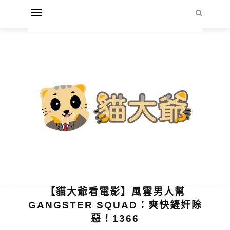
【貓大爺看電影】風雲男人幫
GANGSTER SQUAD：爽快鏟奸除
惡！1366