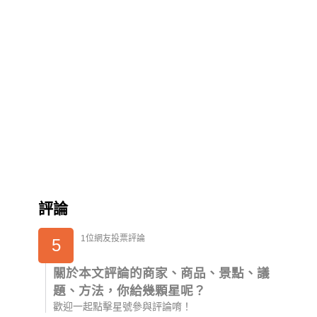
評論
1位網友投票評論
5
關於本文評論的商家、商品、景點、議
題、方法，你給幾顆星呢？
歡迎一起點擊星號參與評論唷！