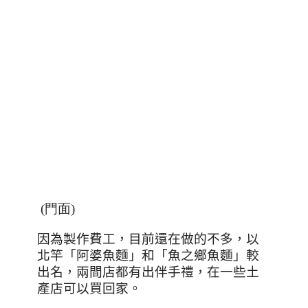
(門面)
因為製作費工，目前還在做的不多，以
北竿「阿婆魚麵」和「魚之鄉魚麵」較
出名，兩間店都有出伴手禮，在一些土
產店可以買回家。