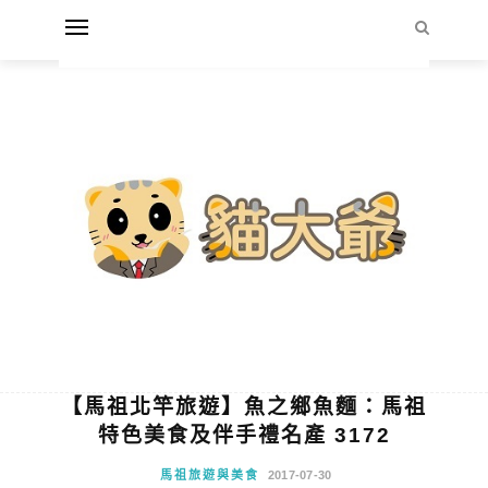
【馬祖北竿旅遊】魚之鄉魚麵：馬祖
特色美食及伴手禮名產 3172
馬祖旅遊與美食
2017-07-30