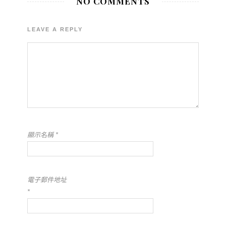
NO COMMENTS
LEAVE A REPLY
顯示名稱
*
電子郵件地址
*