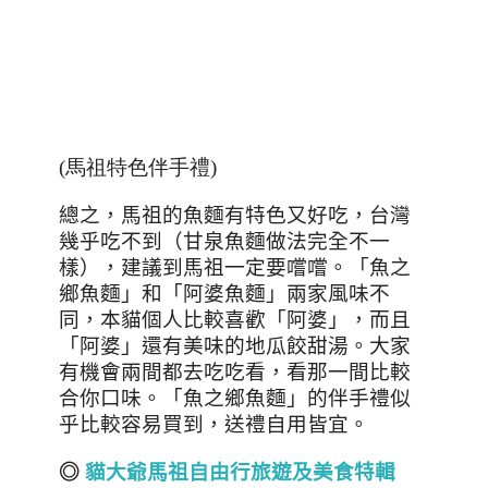
(馬祖特色伴手禮)
總之，馬祖的魚麵有特色又好吃，台灣
幾乎吃不到（甘泉魚麵做法完全不一
樣），建議到馬祖一定要嚐嚐。「魚之
鄉魚麵」和「阿婆魚麵」兩家風味不
同，本貓個人比較喜歡「阿婆」，而且
「阿婆」還有美味的地瓜餃甜湯。大家
有機會兩間都去吃吃看，看那一間比較
合你口味。「魚之鄉魚麵」的伴手禮似
乎比較容易買到，送禮自用皆宜。
◎
貓大爺馬祖自由行旅遊及美食特輯