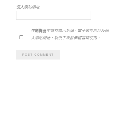
個人網站網址
在
瀏覽器
中儲存顯示名稱、電子郵件地址及個
人網站網址，以供下次發佈留言時使用。