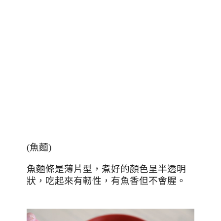
(
魚麵
)
魚麵條是薄片型，煮好的顏色呈半透明
狀，吃起來有軔性，有魚香但不會腥。