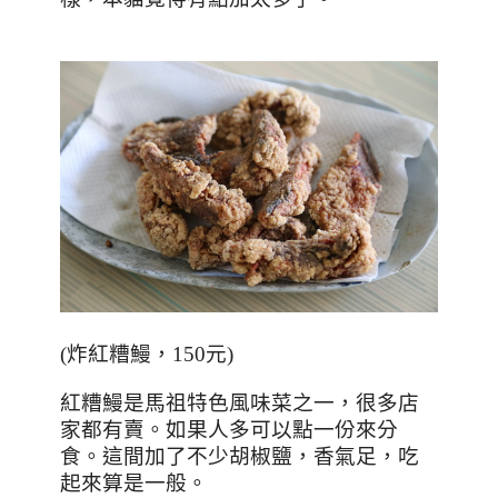
(
炸紅糟鰻，150元
)
紅糟鰻是馬祖特色風味菜之一，很多店
家都有賣。如果人多可以點一份來分
食。這間加了不少胡椒鹽，香氣足，吃
起來算是一般。