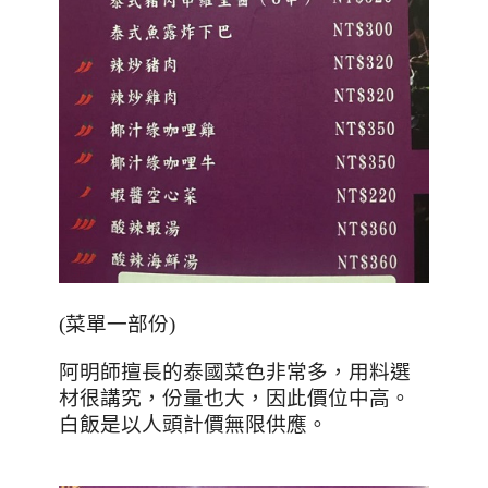
(
菜單一部份
)
阿明師擅長的泰國菜色非常多，用料選
材很講究，份量也大，因此價位中高。
白飯是以人頭計價無限供應。