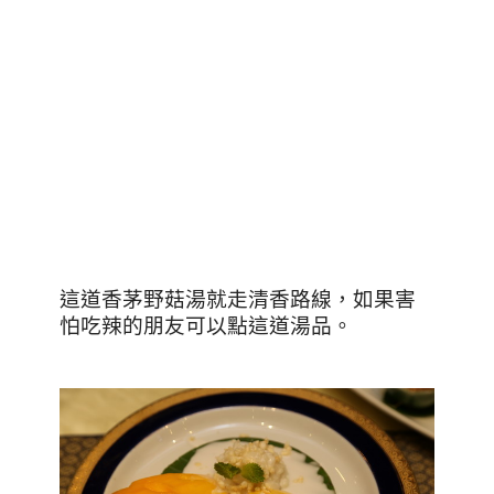
這道香茅野菇湯就走清香路線，如果害
怕吃辣的朋友可以點這道湯品。