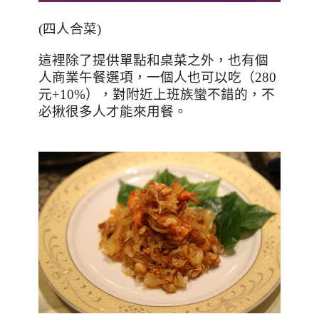
(
四人合菜
)
這裡除了提供單點和桌菜之外，也有個
人商業午餐選項，一個人也可以吃（
280
元
+10%
），對附近上班族蠻不錯的，不
必揪很多人才能來用餐。