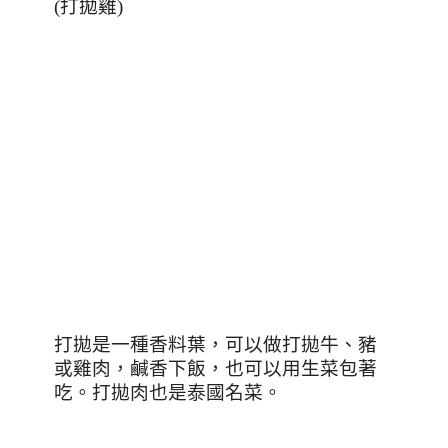
(
打拋雞
)
打拋是一種香料葉，可以做打拋牛、豬
或雞肉，鹹香下飯，也可以用生菜包著
吃。打拋肉也是泰國名菜。