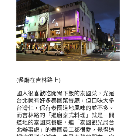
(
餐廳在吉林路上
)
國人很喜歡吃開胃下飯的泰國菜，光是
台北就有好多泰國菜餐廳，但口味大多
台灣化，保有泰國道地風味的並不多。
而吉林路的「暹廚泰式料理」就是一間
道地的泰國菜餐廳，連「泰國觀光局台
北辦事處」的泰國員工都很愛，覺得這