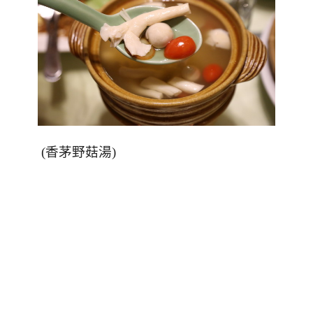
(
香茅野菇湯
)