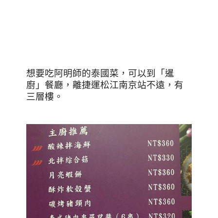
想要吃阿明師的泰國菜，可以到「暹
廚」餐廳，離捷運松江南京站不遠，有
三層樓。