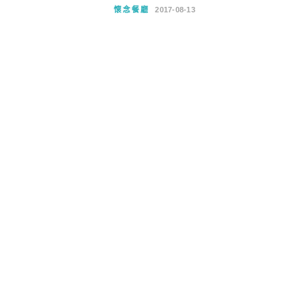
懷念餐廳
2017-08-13