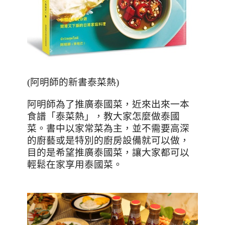
(
阿明師的新書泰菜熱
)
阿明師為了推廣泰國菜，近來出來一本
食譜「泰菜熱」，教大家怎麼做泰國
菜。書中以家常菜為主，並不需要高深
的廚藝或是特別的廚房設備就可以做，
目的是希望推廣泰國菜，讓大家都可以
輕鬆在家享用泰國菜。