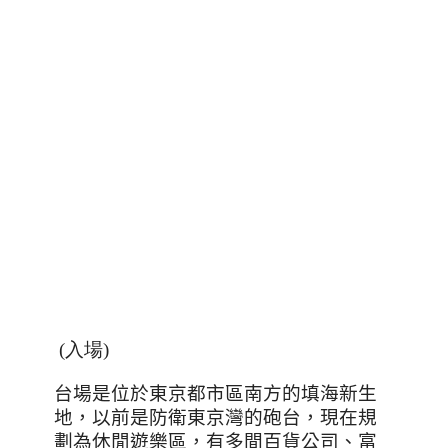
(入場)
台場是位於東京都市區南方的填海新生
地，以前是防衛東京灣的砲台，現在規
劃為休閒遊樂區，有多間百貨公司、富