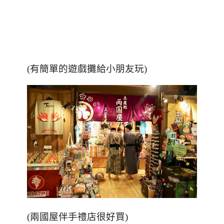
(
有簡單的遊戲攤給小朋友玩
)
(兩國屋伴手禮店很好買)