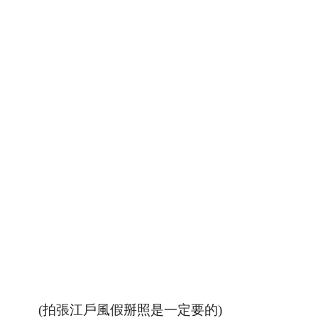
(拍張江戶風假掰照是一定要的)