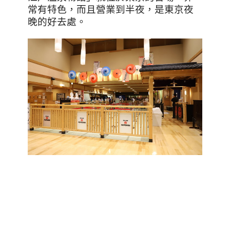
常有特色，而且營業到半夜，是東京夜
晚的好去處。