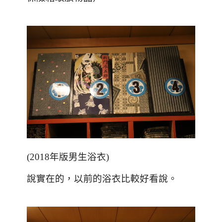
(2018
年版男生浴衣
)
說實在的，以前的浴衣比較好看說。