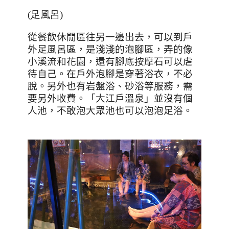
(足風呂
)
從餐飲休閒區往另一邊出去，可以到戶
外足風呂區，是淺淺的泡腳區，弄的像
小溪流和花園，還有腳底按摩石可以虐
待自己。在戶外泡腳是穿著浴衣，不必
脫。另外也有岩盤浴、砂浴等服務，需
要另外收費。「大江戶溫泉」並沒有個
人池，不敢泡大眾池也可以泡泡足浴。