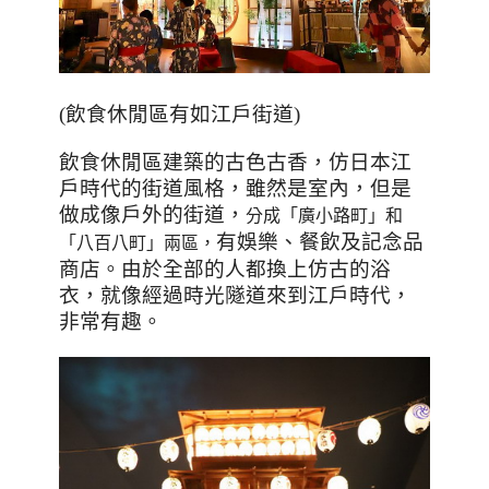
(
飲食休閒區有如江戶街道
)
飲食休閒區建築的古色古香，仿日本江
戶時代的街道風格，雖然是室內，但是
做成像戶外的街道，
分成
「廣小路町」和
有娛樂、餐飲及記念品
「八百八町」兩區，
商店。由於全部的人都換上仿古的浴
衣，就像經過時光隧道來到江戶時代，
非常有趣。