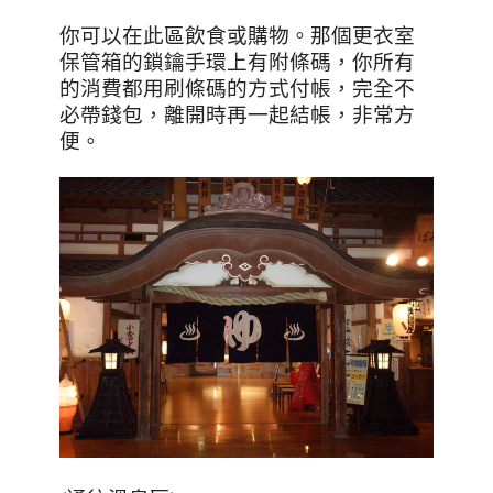
你可以在此區飲食或購物。那個更衣室
保管箱的鎖鑰手環上有附條碼，你所有
的消費都用刷條碼的方式付帳，完全不
必帶錢包，離開時再一起結帳，非常方
便。