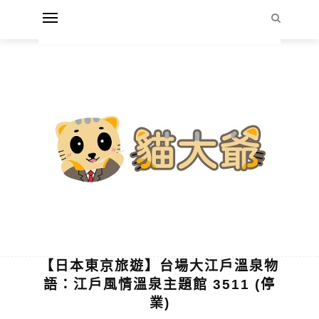
【日本東京旅遊】台場大江戶溫泉物
語：江戶風情溫泉主題館 3511 (停
業)