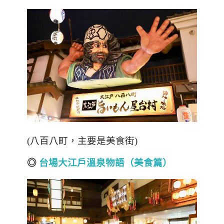
(
八百八町，主要是美食街
)
◎
台場大江戶溫泉物語（美食篇）