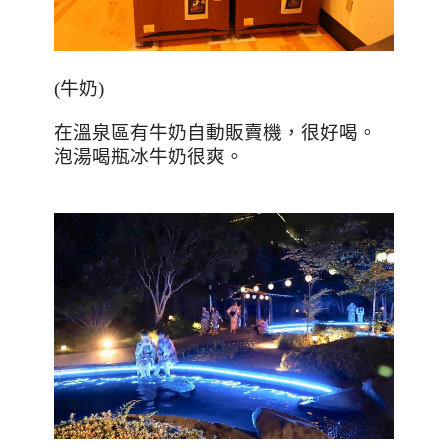
(
牛奶
)
在溫泉區有牛奶自動販賣機，很好喝。
泡湯喝瓶冰牛奶很爽。