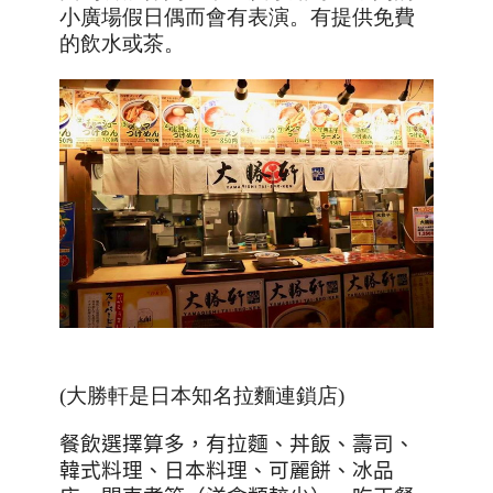
小廣場假日偶而會有表演。有提供免費
的飲水或茶。
(大勝軒是日本知名拉麵連鎖店)
餐飲選擇算多，有拉麵、丼飯、壽司、
韓式料理、日本料理、可麗餅、冰品