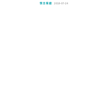
懷念餐廳
2018-07-24