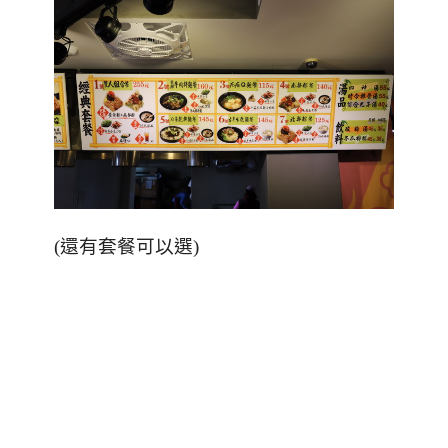
(還有套餐可以選)