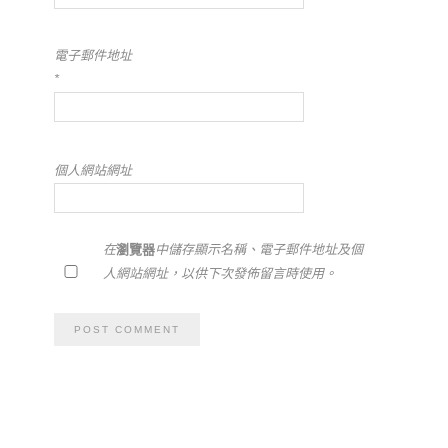
電子郵件地址
*
個人網站網址
在
瀏覽器
中儲存顯示名稱、電子郵件地址及個
人網站網址，以供下次發佈留言時使用。