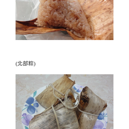
(北部粽)