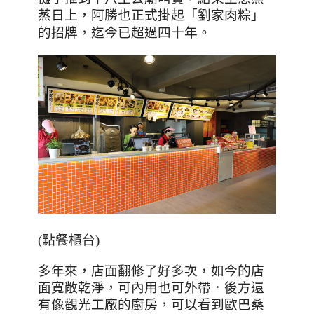
蒸日上，阿勝也正式掛起「劉家肉粽」
的招牌，迄今已超過四十年
。
(點餐櫃台)
多年來，店面翻修了好多次，如今的店
面寬敞乾淨，可內用也可外帶．後方還
有像觀光工廠的廚房，可以看到歐巴桑