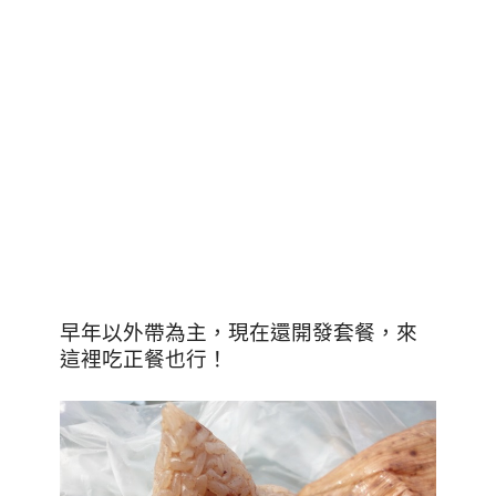
早年以外帶為主，現在還開發套餐，來
這裡吃正餐也行！