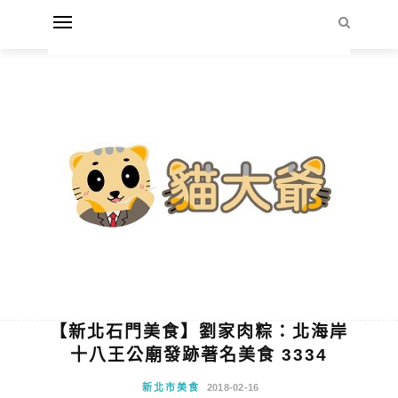
【新北石門美食】劉家肉粽：北海岸
十八王公廟發跡著名美食 3334
新北市美食
2018-02-16