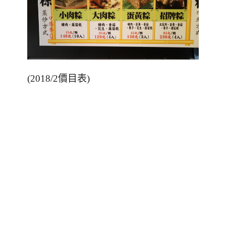
(2018/2價目表)