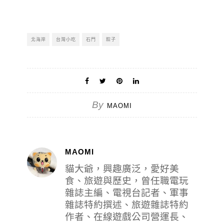
北海岸
台灣小吃
石門
粽子
By
MAOMI
MAOMI
貓大爺，興趣廣泛，愛好美
食、旅遊與歷史，曾任職電玩
雜誌主編、電視台記者、軍事
雜誌特約撰述、旅遊雜誌特約
作者、在線遊戲公司營運長、