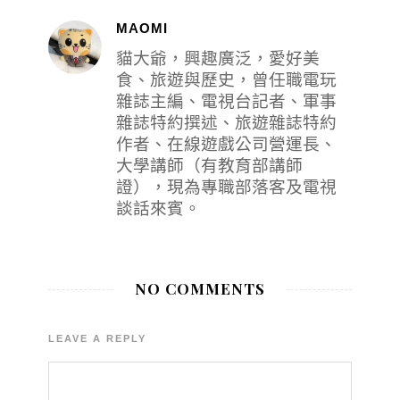
MAOMI
貓大爺，興趣廣泛，愛好美
食、旅遊與歷史，曾任職電玩
雜誌主編、電視台記者、軍事
雜誌特約撰述、旅遊雜誌特約
作者、在線遊戲公司營運長、
大學講師（有教育部講師
證），現為專職部落客及電視
談話來賓。
NO COMMENTS
LEAVE A REPLY