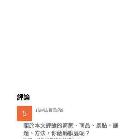
評論
1位網友投票評論
5
關於本文評論的商家、商品、景點、議
題、方法，你給幾顆星呢？