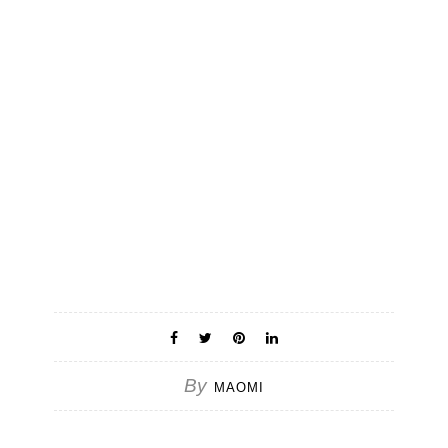
By
MAOMI