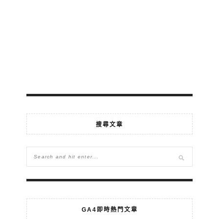
搜尋文章
GA4即時熱門文章