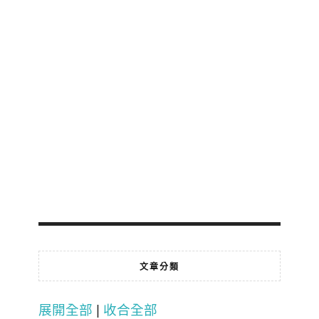
文章分類
展開全部
|
收合全部