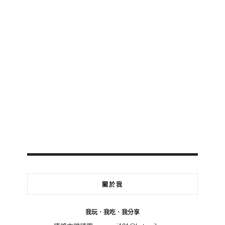
關於我
我玩．我吃．我分享