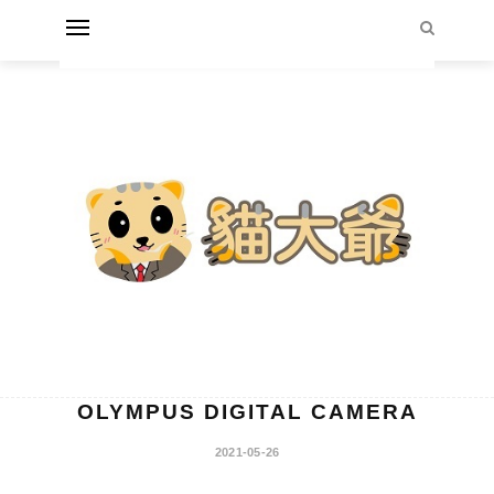
OLYMPUS DIGITAL CAMERA
2021-05-26