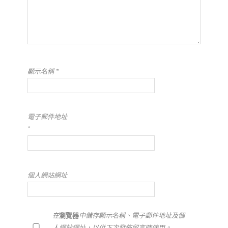
顯示名稱
*
電子郵件地址
*
個人網站網址
在
瀏覽器
中儲存顯示名稱、電子郵件地址及個
人網站網址，以供下次發佈留言時使用。