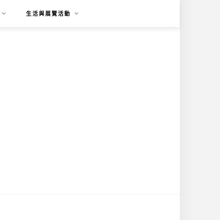
生活與展覽活動