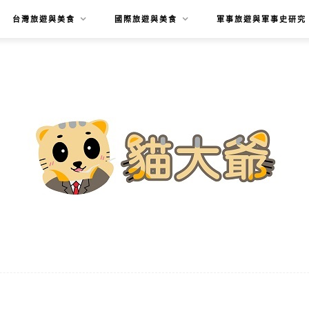
台灣旅遊與美食
國際旅遊與美食
軍事旅遊與軍事史研究