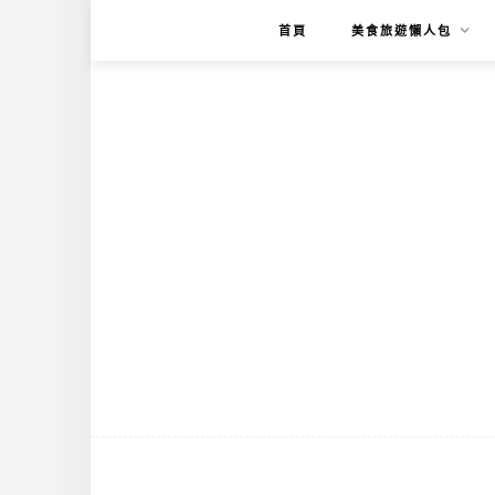
首頁
美食旅遊懶人包