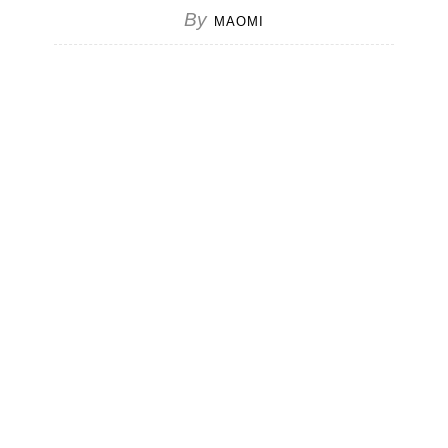
By
MAOMI