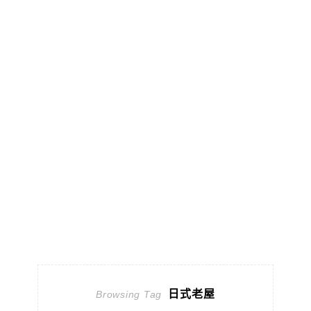
日式老屋
Browsing Tag