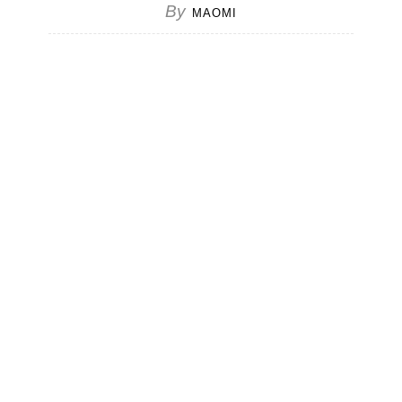
By
MAOMI