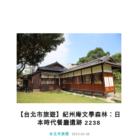
【台北市旅遊】紀州庵文學森林：日
本時代餐廳遺跡 2238
台北市旅遊
2015-02-26