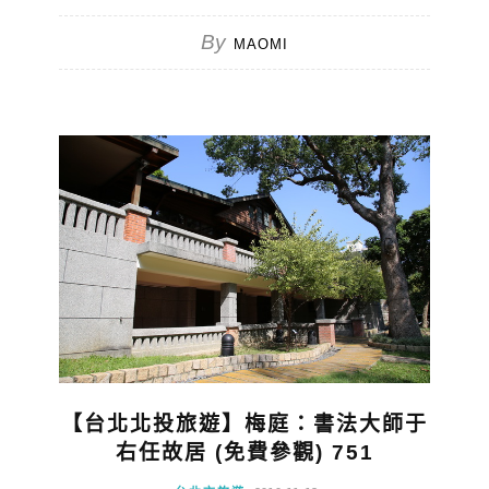
By
MAOMI
【台北北投旅遊】梅庭：書法大師于
右任故居 (免費參觀) 751