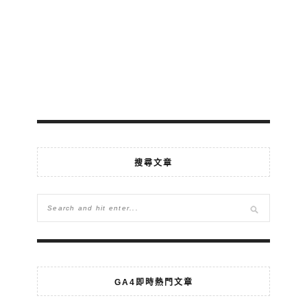
搜尋文章
GA4即時熱門文章