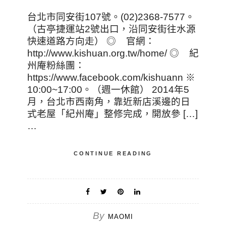
台北市同安街107號。(02)2368-7577。
（古亭捷運站2號出口，沿同安街往水源
快速道路方向走） ◎ 官網：
http://www.kishuan.org.tw/home/ ◎ 紀
州庵粉絲團：
https://www.facebook.com/kishuann ※
10:00~17:00。（週一休館） 2014年5
月，台北市西南角，靠近新店溪邊的日
式老屋「紀州庵」整修完成，開放參 […]
…
CONTINUE READING
By
MAOMI