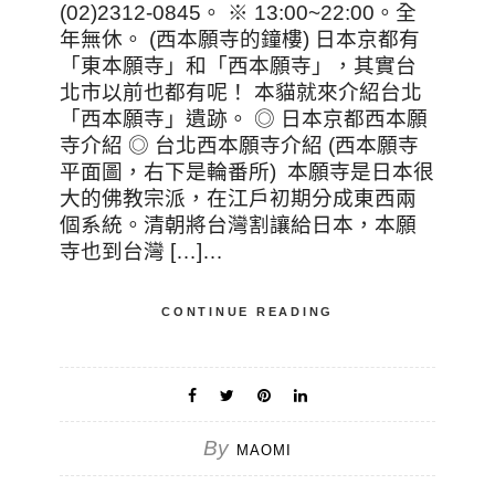
(02)2312-0845。 ※ 13:00~22:00。全
年無休。 (西本願寺的鐘樓) 日本京都有
「東本願寺」和「西本願寺」，其實台
北市以前也都有呢！ 本貓就來介紹台北
「西本願寺」遺跡。 ◎ 日本京都西本願
寺介紹 ◎ 台北西本願寺介紹 (西本願寺
平面圖，右下是輪番所) 本願寺是日本很
大的佛教宗派，在江戶初期分成東西兩
個系統。清朝將台灣割讓給日本，本願
寺也到台灣 […]…
CONTINUE READING
By
MAOMI