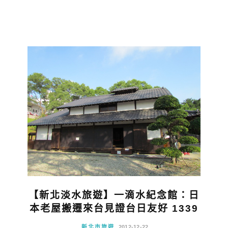
【新北淡水旅遊】一滴水紀念館：日
本老屋搬遷來台見證台日友好 1339
新北市旅遊
2012-12-22