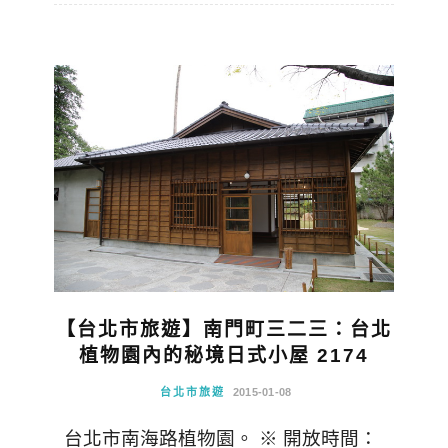
【台北市旅遊】南門町三二三：台北
植物園內的秘境日式小屋 2174
台北市旅遊
2015-01-08
台北市南海路植物園。 ※ 開放時間：