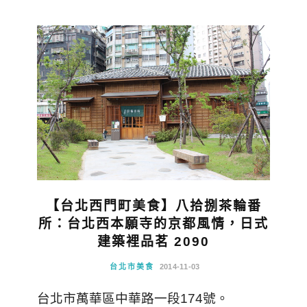
【台北西門町美食】八拾捌茶輪番
所：台北西本願寺的京都風情，日式
建築裡品茗 2090
台北市美食
2014-11-03
台北市萬華區中華路一段174號。