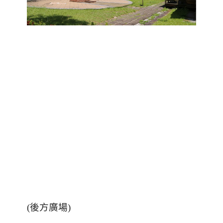
(後方廣場)