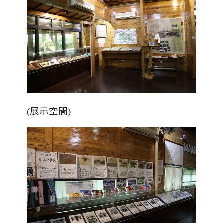
(展示空間)