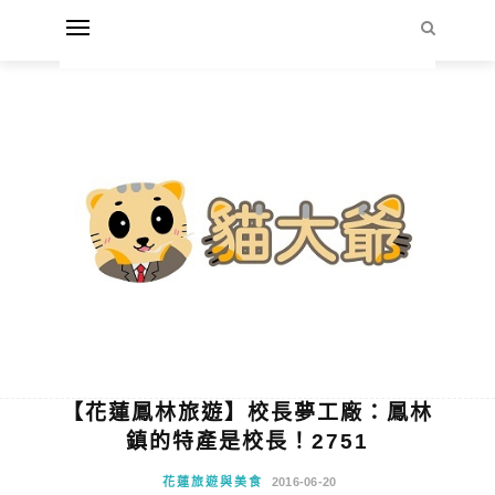
【花蓮鳳林旅遊】校長夢工廠：鳳林
鎮的特產是校長！2751
花蓮旅遊與美食
2016-06-20