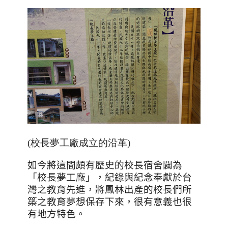
(校長夢工廠成立的沿革)
如今將這間頗有歷史的校長宿舍闢為
「校長夢工廠」，紀錄與紀念奉獻於台
灣之教育先進，將鳳林出產的校長們所
築之教育夢想保存下來，很有意義也很
有地方特色。