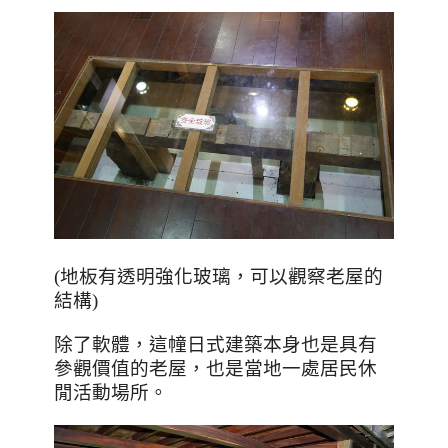
(地板有透明強化玻璃，可以觀察老屋的
結構)
除了軟體，這幢日式建築本身也是具有
參觀價值的老屋，也是當地一處居民休
閒活動場所。