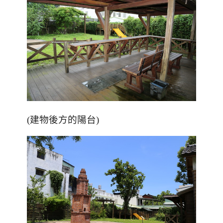
(建物後方的陽台)