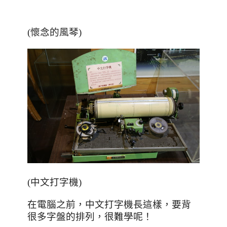
(懷念的風琴)
(中文打字機)
在電腦之前，中文打字機長這樣，要背
很多字盤的排列，很難學呢！