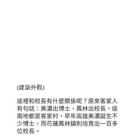
(建築外觀)
這裡和校長有什麼關係呢？原來客家人
有句話：美濃出博士，鳳林出校長。這
兩地都是客家村，早年高雄美濃誕生不
少博士，而花蓮鳳林鎮則培育出一百多
位校長。