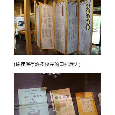
(這裡保存許多校長的口述歷史)