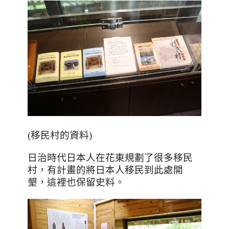
(移民村的資料)
日治時代日本人在花東規劃了很多移民
村，有計畫的將日本人移民到此處開
墾，這裡也保留史料。