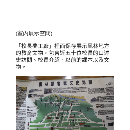
(室內展示空間)
「校長夢工廠」裡面保存展示鳳林地方
的教育文物，包含近五十位校長的口述
史訪問、校長介紹、以前的課本以及文
物。