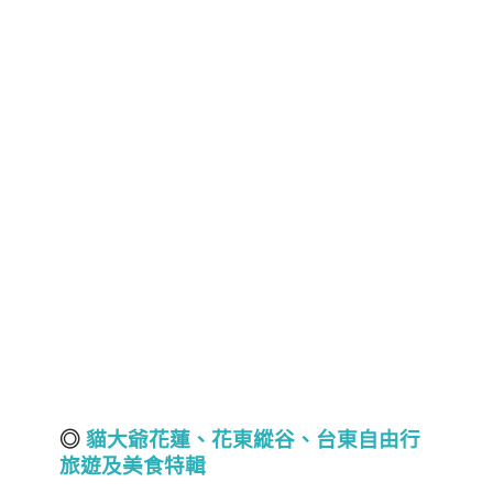
◎
貓大爺花蓮
、
花東縱谷、台東自由行
旅遊及美食特輯