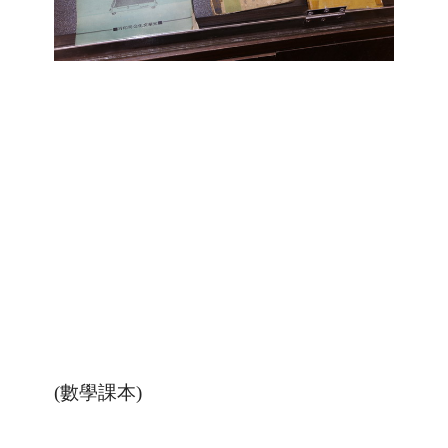
(數學課本)