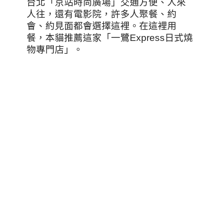
台北「京站時尚廣場」交通方便、人來
人往，還有電影院，許多人聚餐、約
會、約見面都會選擇這裡。在這裡用
餐，本貓推薦這家「一鷺Express日式燒
物專門店」。