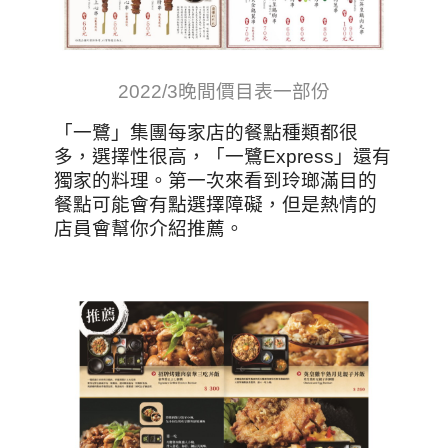
2022/3晚間價目表一部份
「一鷺」集團每家店的餐點種類都很
多，選擇性很高，「一鷺Express」還有
獨家的料理。第一次來看到玲瑯滿目的
餐點可能會有點選擇障礙，但是熱情的
店員會幫你介紹推薦。