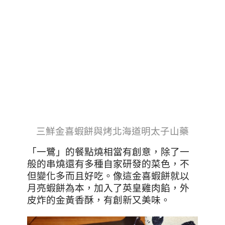
三鮮金喜蝦餅與烤北海道明太子山藥
「一鷺」的餐點燒相當有創意，除了一
般的串燒還有多種自家研發的菜色，不
但變化多而且好吃。像這金喜蝦餅就以
月亮蝦餅為本，加入了英皇雞肉餡，外
皮炸的金黃香酥，有創新又美味。