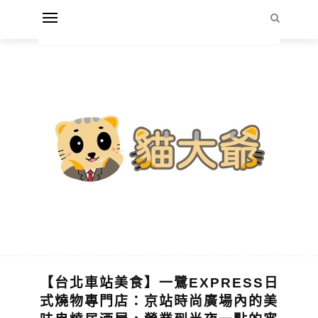
【台北車站美食】一鷺EXPRESS日
式燒物專門店：京站時尚廣場內的美