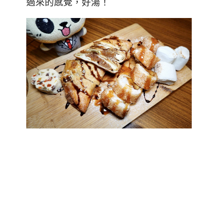
過來的感覺，好湯！