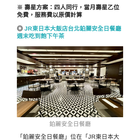
※ 壽星方案：四人同行，當月壽星乙位
免費，服務費以原價計算
◎
JR東日本大飯店台北鉑麗安全日餐廳
週末吃到飽下午茶
鉑麗安全日餐廳
「鉑麗安
全日餐廳」位在「JR東日本大