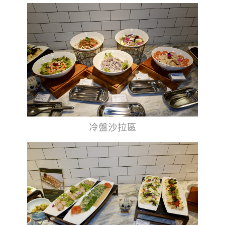
冷盤沙拉區