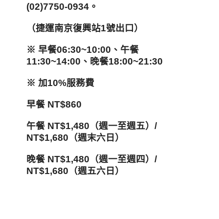
(02)7750-0934。
（捷運南京復興站1號出口）
※ 早餐06:30~10:00、午餐
11:30~14:00、晚餐18:00~21:30
※ 加10%服務費
早餐 NT$860
午餐 NT$1,480（週一至週五）/
NT$1,680（週末六日）
晚餐 NT$1,480（週一至週四）/
NT$1,680（週五六日）