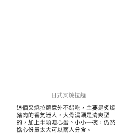
日式叉燒拉麵
這個叉燒拉麵意外不錯吃，主要是炙燒
豬肉的香氣迷人，大骨湯頭是清爽型
的，加上半顆溏心蛋。小小一碗，仍然
擔心份量太大可以兩人分食。