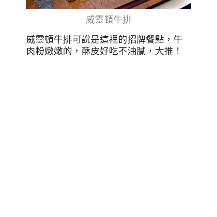
威靈頓牛排
威靈頓牛排可說是這裡的招牌餐點，牛
肉粉嫩嫩的，酥皮好吃不油膩，大推！