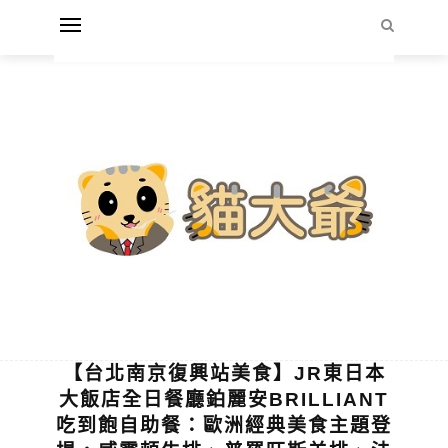
【台北南京復興站美食】JR東日本
大飯店全日餐廳鉑麗安BRILLIANT
吃到飽自助餐：歐洲經典美食主題登