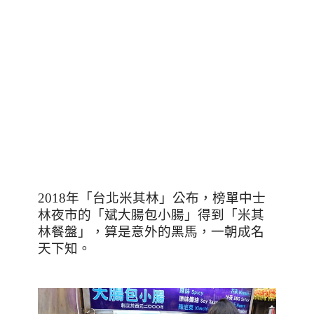
2018
年「台北米其林」公布，榜單中士
林夜市的「斌大腸包小腸」得到「米其
林餐盤」，算是意外的黑馬，一朝成名
天下知。