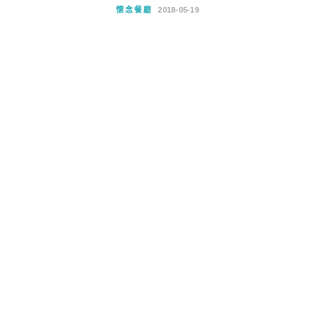
懷念餐廳
2018-05-19