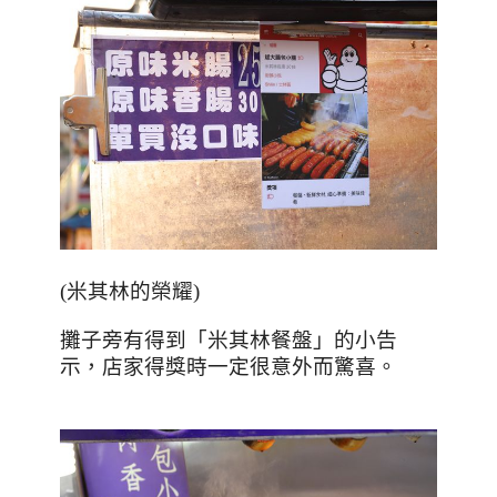
(
米其林的榮耀
)
攤子旁有得到「米其林餐盤」的小告
示，店家得獎時一定很意外而驚喜。