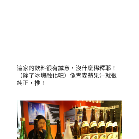
這家的飲料很有誠意，沒什麼稀釋耶！
（除了冰塊融化吧）像青森蘋果汁就很
純正，推！