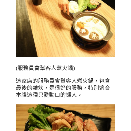
(
服務員會幫客人煮火鍋
)
這家店的服務員會幫客人煮火鍋，包含
最後的雜炊，是很好的服務，特別適合
本貓這種只愛動口的懶人。