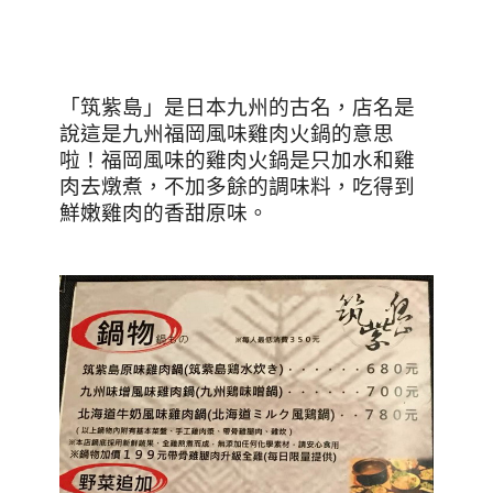
「筑紫島」是日本九州的古名，店名是
說這是九州福岡風味雞肉火鍋的意思
啦！福岡風味的雞肉火鍋是只加水和雞
肉去燉煮，不加多餘的調味料，吃得到
鮮嫩雞肉的香甜原味。