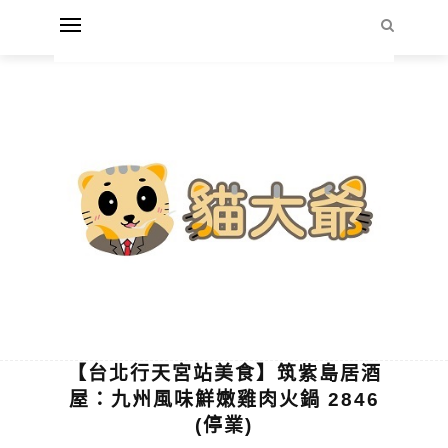
【台北行天宮站美食】筑紫島居酒
屋：九州風味鮮嫩雞肉火鍋 2846
(停業)