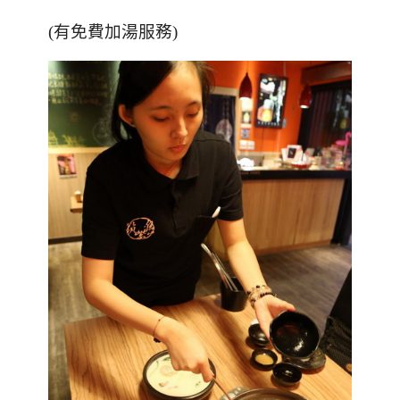
(有免費加湯服務)