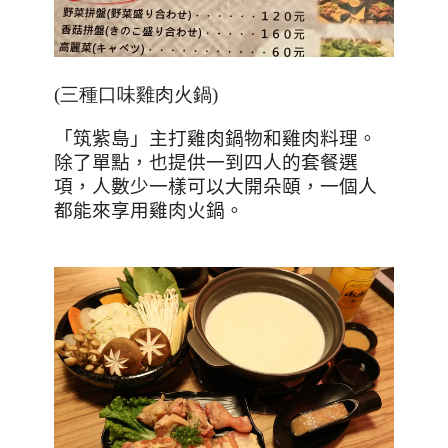
(三種口味雞肉火鍋)
「筑紫島」主打雞肉鍋物和雞肉料理。
除了單點，也提供一到四人的套餐選
項，人數少一樣可以大開朵頤，一個人
都能來享用雞肉火鍋。