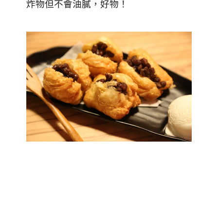
炸物但不會油膩，好物！