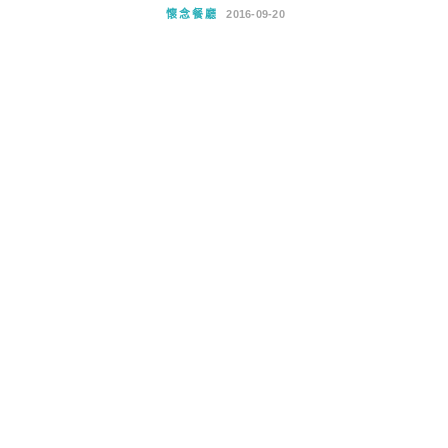
懷念餐廳
2016-09-20