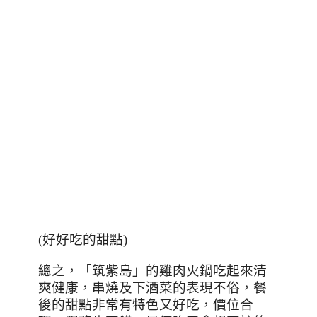
(好好吃的甜點)
總之，「筑紫島」的雞肉火鍋吃起來清
爽健康，串燒及下酒菜的表現不俗，餐
後的甜點非常有特色又好吃，價位合