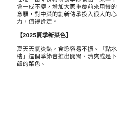
會一成不變，增加大家重覆前來用餐的
意願，對中菜的創新傳承投入很大的心
力，值得肯定。
【2025夏季新菜色】
夏天天氣炎熱，食慾容易不振。「點水
樓」這個季節會推出開胃、清爽或是下
飯的菜色。