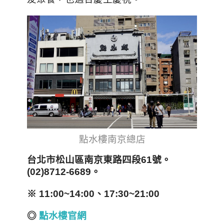
點水樓南京總店
台北市松山區南京東路四段61號。
(02)8712-6689。
※ 11:00~14:00、17:30~21:00
◎
點水樓官網