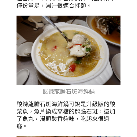
僅份量足，湯汁很適合拌麵。
酸辣龍膽石斑海鮮鍋
酸辣龍膽石斑海鮮鍋可說是升級版的酸
菜魚，魚片換成高檔的龍膽石斑，還加
了魚丸，湯頭酸香夠味，吃起來很過
癮。