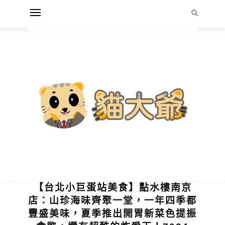
【台北小巨蛋站美食】點水樓南京
店：山珍海味齊聚一堂，一年四季都
豐盛美味，夏季推出開胃新菜色提振