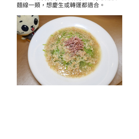
麵線一類，想慶生或轉運都適合。