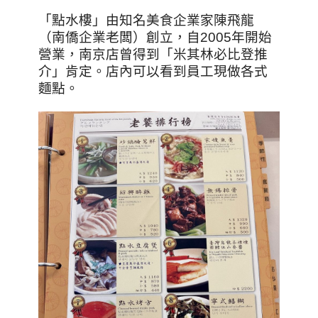
「點水樓」由知名美食企業家陳飛龍
（南僑企業老闆）創立，自2005年開始
營業，南京店曾得到「米其林必比登推
介」肯定。店內可以看到員工現做各式
麵點。