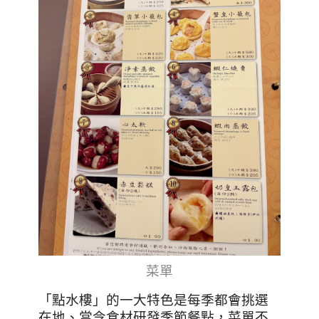
菜單
「點水樓」的一大特色是每季都會挑選
在地、當令食材研發季節餐點，菜單不