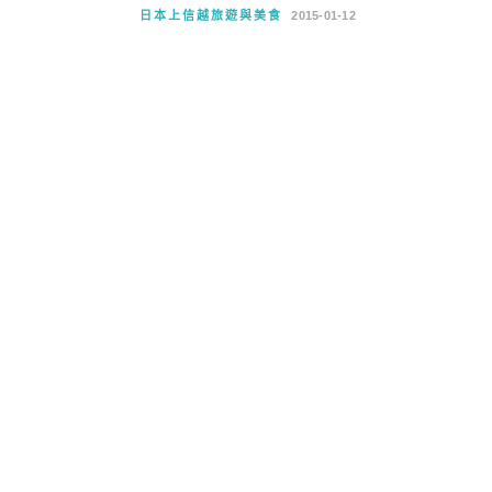
日本上信越旅遊與美食
2015-01-12