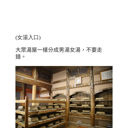
(女湯入口)
大眾湯屋一樣分成男湯女湯，不要走
錯。