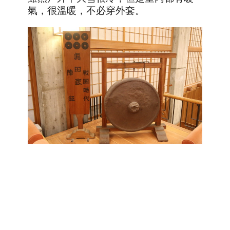
氣，很溫暖，不必穿外套。