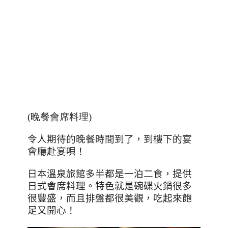
(晚餐會席料理)
令人期待的晚餐時間到了，到樓下的宴
會廳赴宴唄！
日本溫泉旅館多半都是一泊二食，提供
日式會席料理。特色就是碗碟火鍋很多
很豐盛，而且排盤都很美觀，吃起來飽
足又開心！