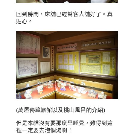
回到房間，床舖已經幫客人舖好了。真
貼心。
(萬屋傳藏旅館以及桃山風呂的介紹)
但是本貓沒有要那麼早睡覺，難得到這
裡一定要去泡個湯啊！