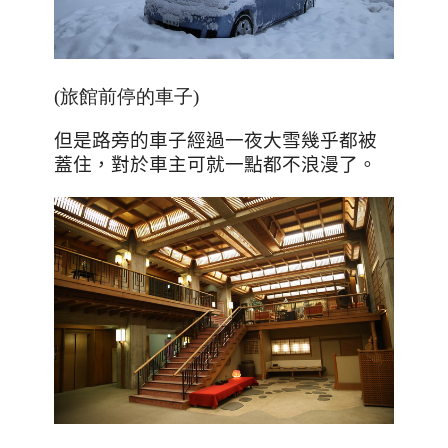
(旅館前停的車子)
但是路旁的車子經過一夜大雪幾乎都被
蓋住，對於車主可就一點都不浪漫了。