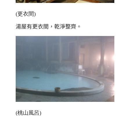
(更衣間)
湯屋有更衣間，乾淨整齊。
(桃山風呂)