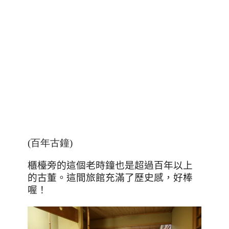
(百年古鐘)
櫃檯旁的這個老時鐘也是超過百年以上
的古董。這間旅館充滿了歷史感，好棒
喔！