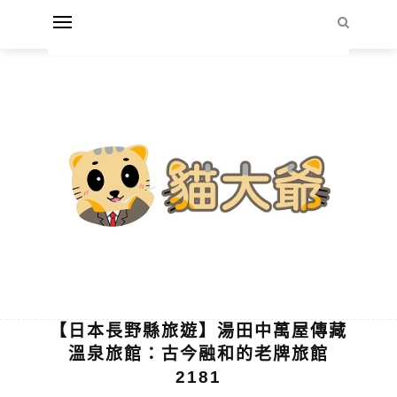
【日本長野縣旅遊】湯田中萬屋傳藏
溫泉旅館：古今融和的老牌旅館
2181