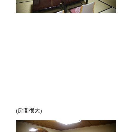
(房間很大)