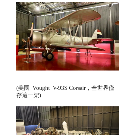
(
美國
Vought V-93S Corsair
，全世界僅
存這一架
)