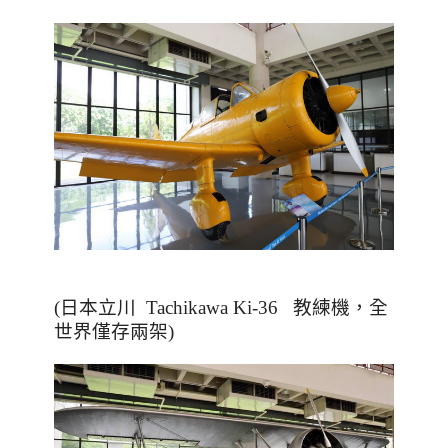
(
日本立川
Tachikawa Ki-36
教練機，全
世界僅存兩架
)