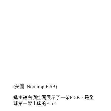
(美國 Northrop F-5B)
進主館右側空間展示了一架F-5B，是全
球第一架出廠的F-5。