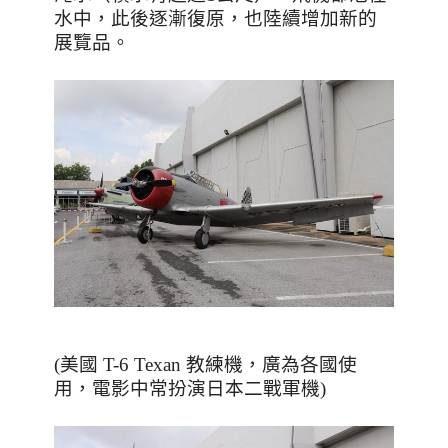
水中，此後逐漸復原，也陸續增加新的
展覽品
。
(美國 T-6 Texan 教練機，廣為各國使
用，電影中常扮演日本二戰軍機)