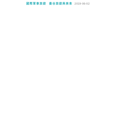
國際軍事旅遊
曼谷旅遊與美食
2019-06-02