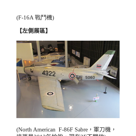
(F-16A 戰鬥機
)
【左側展區】
(North American F-86F Sabre
，軍刀機，