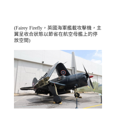
(Fairey Firefly
，英國海軍艦載攻擊機，主
翼呈收合狀態以節省在航空母艦上的停
放空間
)