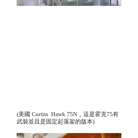
(美國 Curtiss Hawk 75N，這是霍克75有
武裝並且是固定起落架的版本
)