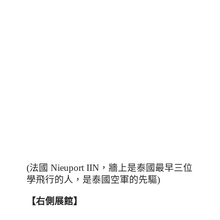
(法國 Nieuport IIN，牆上是泰國最早三位
學飛行的人，是泰國空軍的先驅)
【右側展館】