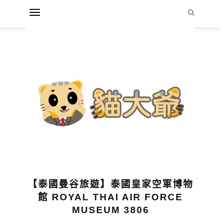
【泰國曼谷旅遊】泰國皇家空軍博物
館 ROYAL THAI AIR FORCE
MUSEUM 3806