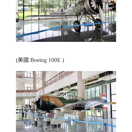
(美國 Boeing 100E )