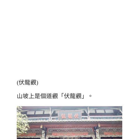
(
伏龍觀
)
山坡上是個道觀「伏龍觀」。