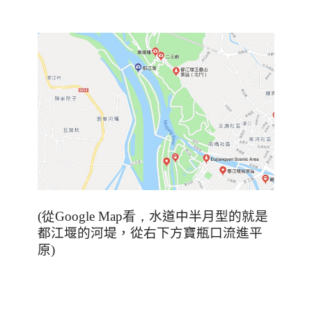
(從Google Map看，
水道中半月型的就是
都江堰的河堤，從右下方寶瓶口流進平
原
)