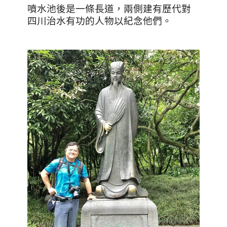
噴水池後是一條長道，兩側建有歷代對
四川治水有功的人物以紀念他們。