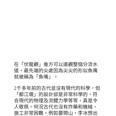
在「伏龍觀」後方可以遠觀整個分流水
道，最先端的尖處因為尖尖的形似魚嘴
就被稱為「魚嘴」。
2
千多年前的古代並沒有現代的科學，但
「都江堰」的設計卻是非常科學的，符
合現代的物理及流體力學等等，真是令
人敬佩。何況古代也沒有炸藥和機械，
施工非常困難。例如要開山，李冰想出