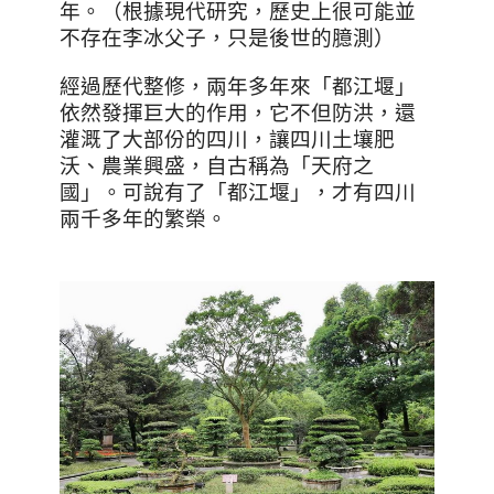
年。（根據現代研究，歷史上很可能並
不存在李冰父子，只是後世的臆測）
經過歷代整修，兩年多年來「都江堰」
依然發揮巨大的作用，它不但防洪，還
灌溉了大部份的四川，讓四川土壤肥
沃、農業興盛，自古稱為「天府之
國」。可說有了「都江堰」，才有四川
兩千多年的繁榮。