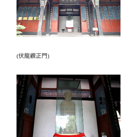
(伏龍觀正門)