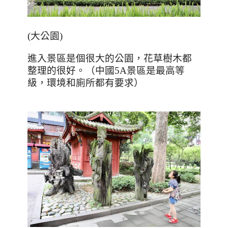
(
大公園
)
進入景區是個很大的公園，花草樹木都
整理的很好。（中國
5A
景區是最高等
級，環境和廁所都有要求）