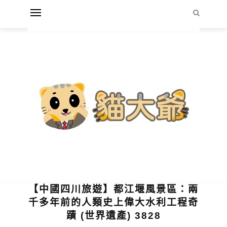
【中國四川旅遊】都江堰風景區：兩
千多年前的人類史上偉大水利工程奇
蹟 (世界遺產) 3828