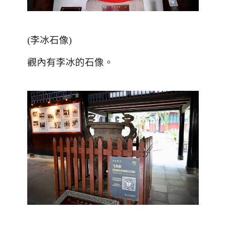
(
李冰石像
)
觀內有李冰的石像。