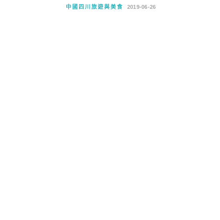
中國四川旅遊與美食
2019-06-26