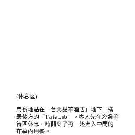
(
休息區
)
用餐地點在「台北晶華酒店」地下二樓
最後方的「
Taste Lab
」。客人先在旁邊等
待區休息，時間到了再一起進入中間的
布幕內用餐。