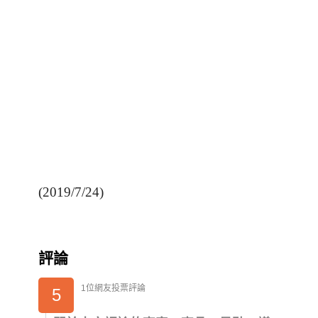
(2019/7/24)
評論
1位網友投票評論
5