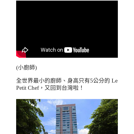
(小廚師)
全世界最小的廚師、身高只有
5
公分的
Le
Petit Chef
，又回到台灣啦！