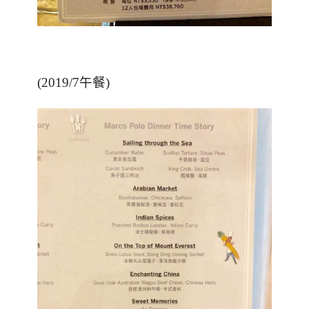
(2019/7午餐)