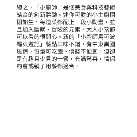
總之，「小廚師」是個美食與科技藝術
結合的創新體驗。迷你可愛的小主廚栩
栩如生，每道菜都配上一段小動畫，並
且加入幽默、冒險的元素，大人小孩都
可以看的很開心。新的「小廚師馬可波
羅東遊記」餐點口味不錯，有中東異國
風情，份量可吃飽。價錢不便宜，但卻
是有趣且少見的一餐，充滿驚喜，情侶
約會或親子用餐都適合。