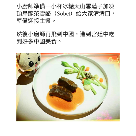
小廚師準備一小杯冰糖天山雪蓮子加凍
頂烏龍茶雪酪（
Sobet
）給大家清清口，
準備迎接主餐。
然後小廚師再飛到中國，進到宮廷中吃
到好多中國美食。