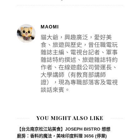
MAOMI
貓大爺，興趣廣泛，愛好美
食、旅遊與歷史，曾任職電玩
雜誌主編、電視台記者、軍事
雜誌特約撰述、旅遊雜誌特約
作者、在線遊戲公司營運長、
大學講師（有教育部講師
證），現為專職部落客及電視
談話來賓。
YOU MIGHT ALSO LIKE
【台北南京松江站美食】JOSEPH BISTRO 想想
廚房：香料的魔法，美味印度料理 3656 (停業)