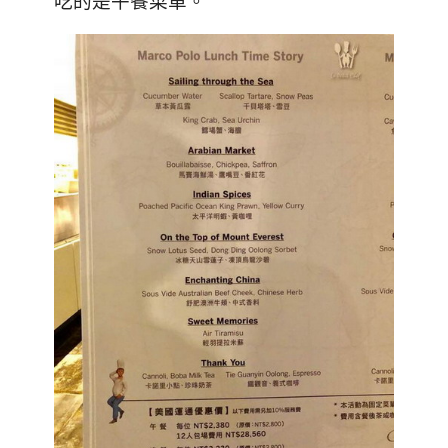
吃的是午餐菜單。