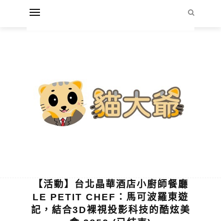
【活動】台北晶華酒店小廚師餐廳
LE PETIT CHEF：馬可波羅東遊
記，結合3D裸視投影科技的酷炫美