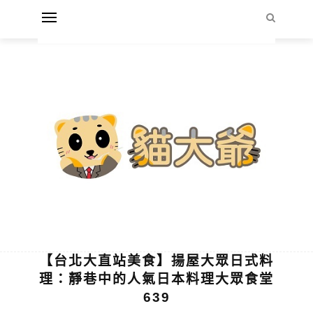
【台北大直站美食】揚屋大眾日式料
理：靜巷中的人氣日本料理大眾食堂
639