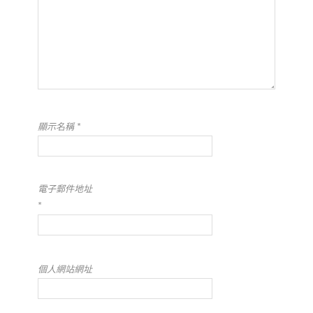
顯示名稱
*
電子郵件地址
*
個人網站網址