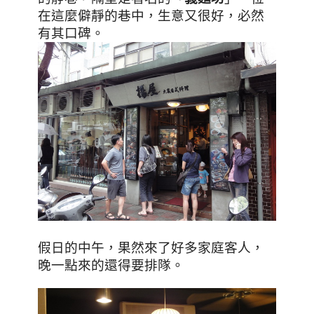
在這麼僻靜的巷中，生意又很好，必然
有其口碑。
假日的中午，果然來了好多家庭客人，
晚一點來的還得要排隊。