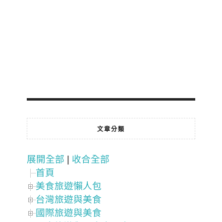
文章分類
展開全部
|
收合全部
首頁
美食旅遊懶人包
台灣旅遊與美食
國際旅遊與美食