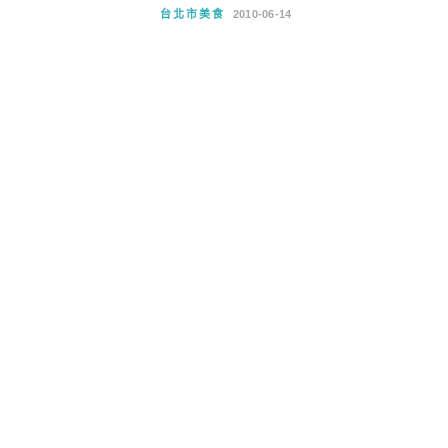
台北市美食
2010-06-14