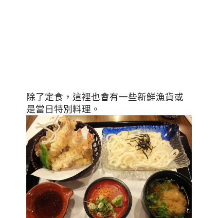
除了定食，這裡也會有一些新鮮漁貨或
是當日特別料理。