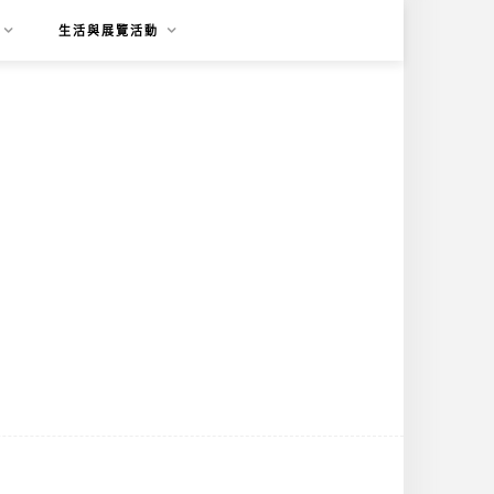
生活與展覽活動