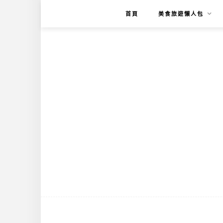
首頁
美食旅遊懶人包