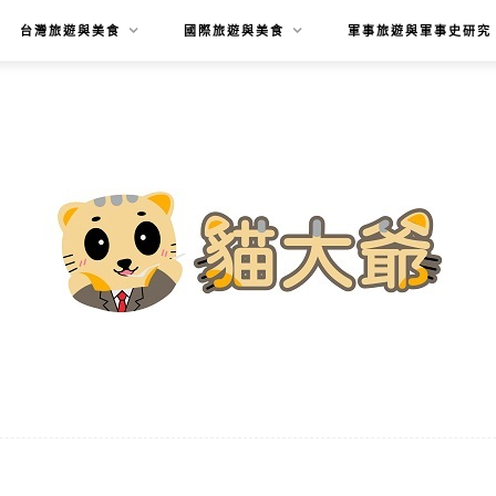
台灣旅遊與美食
國際旅遊與美食
軍事旅遊與軍事史研究