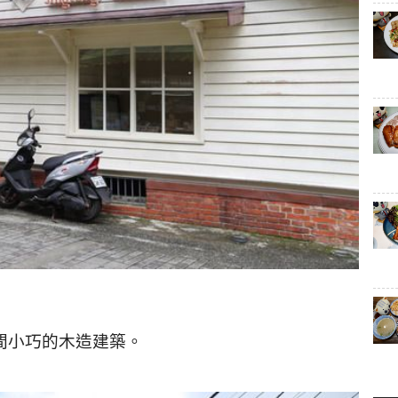
間小巧的木造建築。