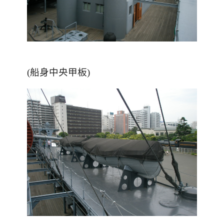
(船身中央甲板)