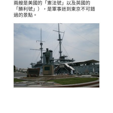
兩艘是美國的「憲法號」以及英國的
「勝利號」），是軍事迷到東京不可錯
過的景點。