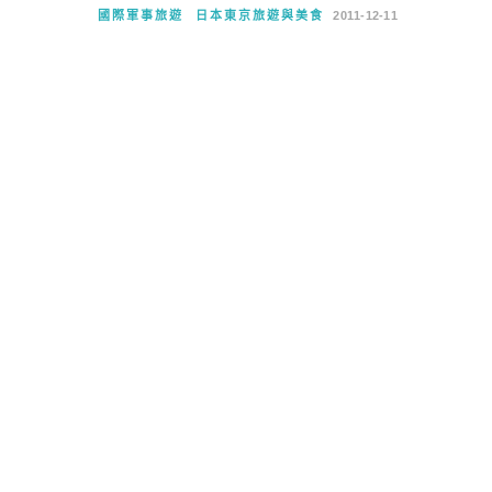
國際軍事旅遊
日本東京旅遊與美食
2011-12-11