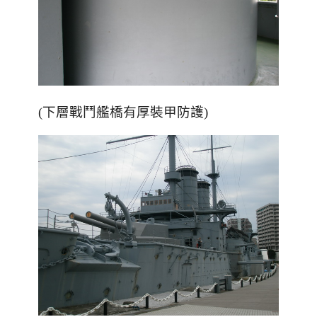
(下層戰鬥艦橋有厚裝甲防護)