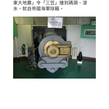
東大地震」令「三笠」撞到碼頭、浸
水，就自帝國海軍除籍。