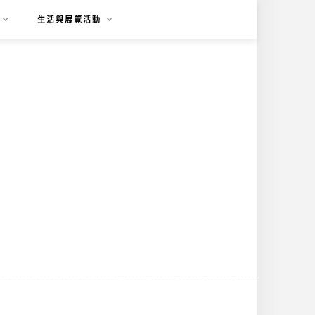
生活與展覽活動