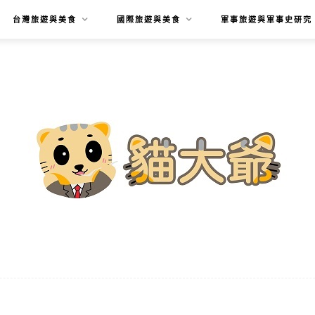
台灣旅遊與美食
國際旅遊與美食
軍事旅遊與軍事史研究