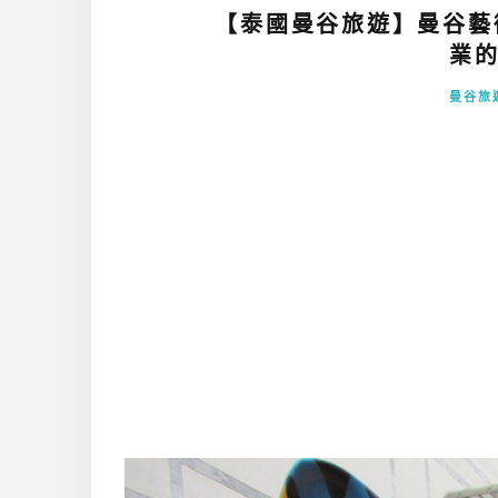
【泰國曼谷旅遊】曼谷藝
業的
曼谷旅