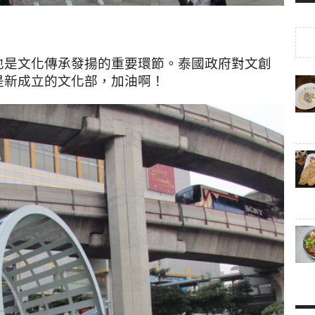
也是文化傳承發揚的重要環節。泰國政府對文創
是新成立的文化部，加油啊！