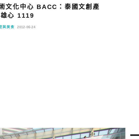
術文化中心 BACC：泰國文創產
雄心 1119
遊與美食
2012-06-24