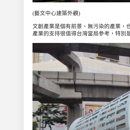
(藝文中心建築外觀)
文創產業是個有前景、無污染的產業，
產業的支持很值得台灣當局參考，特別