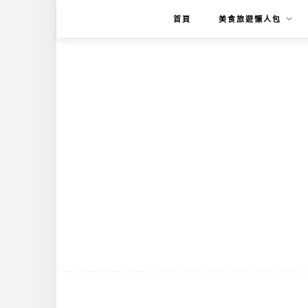
首頁
美食旅遊懶人包