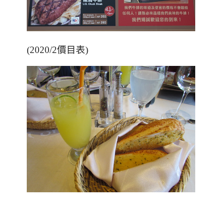
(2020/2價目表)