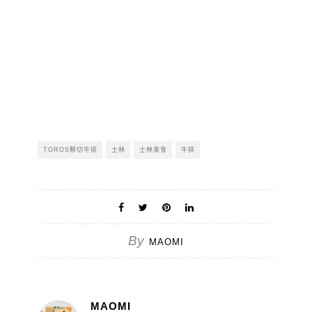
TOROS鮮切牛排
士林
士林美食
牛排
By
MAOMI
MAOMI