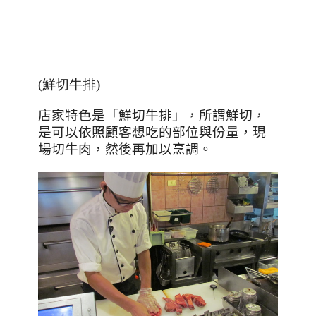
(鮮切牛排)
店家特色是「鮮切牛排」，所謂鮮切，
是可以依照顧客想吃的部位與份量，現
場切牛肉，然後再加以烹調。