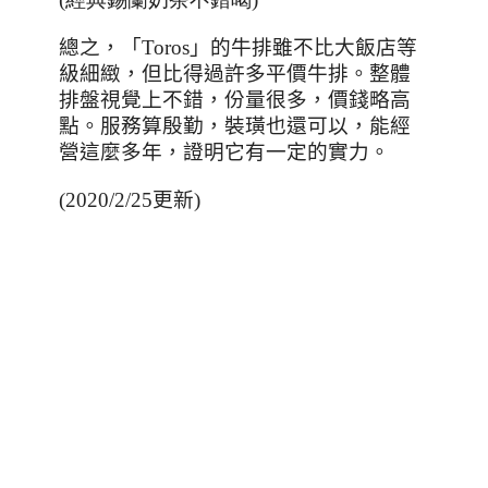
總之，「
Toros
」的牛排雖不比大飯店等
級細緻，但比得過許多平價牛排。整體
排盤視覺上不錯，份量很多，價錢略高
點。服務算殷勤，裝璜也還可以，能經
營這麼多年，證明它有一定的實力。
(2020/2/25更新)