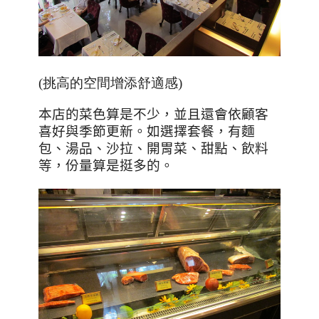
(挑高的空間增添舒適感)
本店的菜色算是不少，並且還會依顧客
喜好與季節更新。如選擇套餐，有麵
包、湯品、沙拉、開胃菜、甜點、飲料
等，份量算是挺多的。