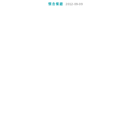
懷念餐廳
2012-09-09