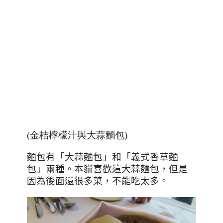
(金桔檸檬汁與大蒜麵包)
麵包有「大蒜麵包」和「義式香草麵
包」兩種。本貓喜歡這大蒜麵包，但是
因為後面還很多菜，不能吃太多。