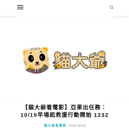
【貓大爺看電影】亞果出任務：
10/19早場起救援行動開始 1232
貓大爺看電影
2012-10-03