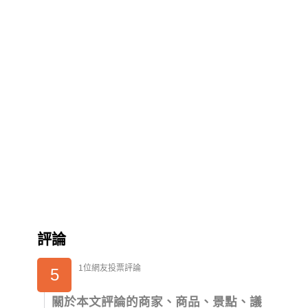
評論
1位網友投票評論
5
關於本文評論的商家、商品、景點、議