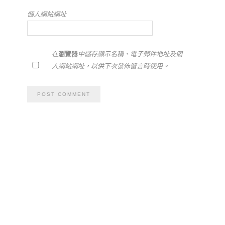
個人網站網址
在
瀏覽器
中儲存顯示名稱、電子郵件地址及個
人網站網址，以供下次發佈留言時使用。