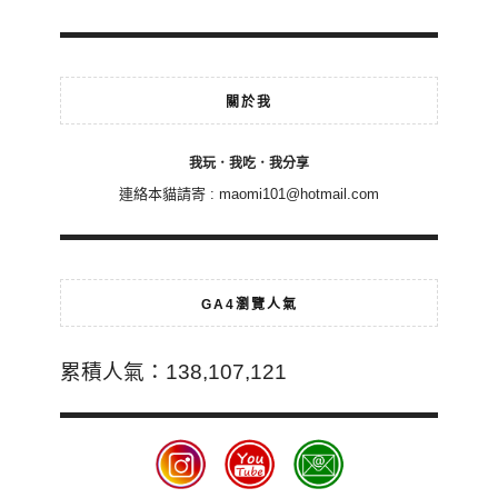
關於我
我玩．我吃．我分享
連絡本貓請寄 :
maomi101@hotmail.com
GA4瀏覽人氣
累積人氣：138,107,121