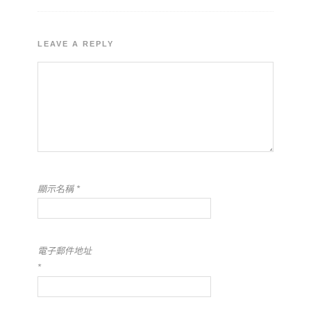
LEAVE A REPLY
顯示名稱
*
電子郵件地址
*