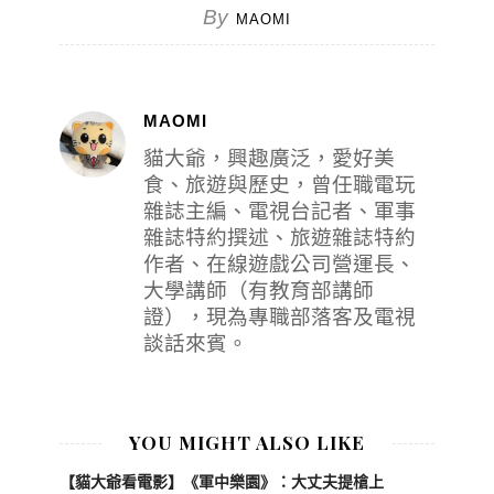
By
MAOMI
MAOMI
貓大爺，興趣廣泛，愛好美
食、旅遊與歷史，曾任職電玩
雜誌主編、電視台記者、軍事
雜誌特約撰述、旅遊雜誌特約
作者、在線遊戲公司營運長、
大學講師（有教育部講師
證），現為專職部落客及電視
談話來賓。
YOU MIGHT ALSO LIKE
【貓大爺看電影】《軍中樂園》：大丈夫提槍上