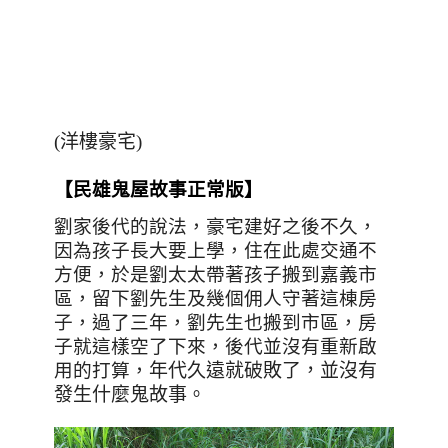
(洋樓豪宅)
【民雄鬼屋故事正常版】
劉家後代的說法，豪宅建好之後不久，
因為孩子長大要上學，住在此處交通不
方便，於是劉太太帶著孩子搬到嘉義市
區，留下劉先生及幾個佣人守著這棟房
子，過了三年，劉先生也搬到市區，房
子就這樣空了下來，後代並沒有重新啟
用的打算，
年代久遠就破敗了，並沒有
發生什麼鬼故事。