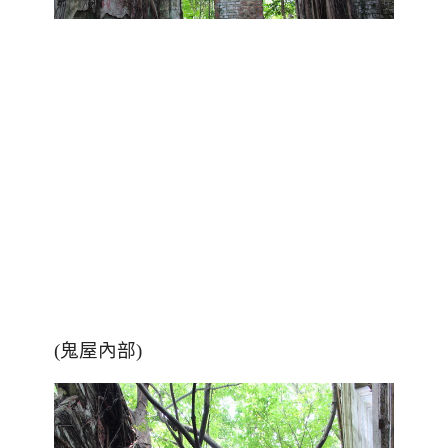
(鬼屋內部)