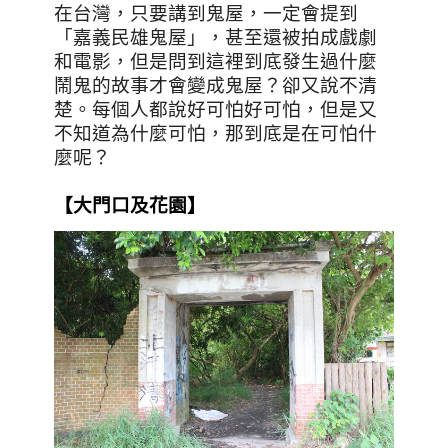
在台灣，只要講到鬼屋，一定會提到
「嘉義民雄鬼屋」，甚至還被拍成戲劇
和電影，但是問到這裡到底發生過什麼
鬧鬼的故事才會變成鬼屋？卻又說不清
楚。每個人都說好可怕好可怕，但是又
不知道為什麼可怕，那到底是在可怕什
麼呢？
【大門口及花園】