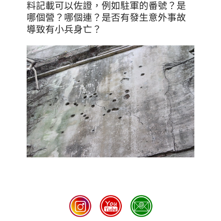
料記載可以佐證，例如駐軍的番號？是
哪個營？哪個連？是否有發生意外事故
導致有小兵身亡？