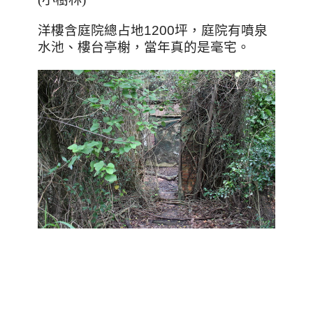
洋樓含庭院總占地1200坪，庭院有噴泉
水池、樓台亭榭，當年真的是毫宅。