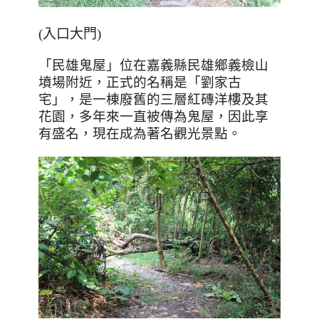
(入口大門)
「民雄鬼屋」位在嘉義縣民雄鄉義檢山
墳場附近，正式的名稱是「劉家古
宅」，是一棟廢舊的三層紅磚洋樓及其
花園，多年來一直被傳為鬼屋，因此享
有盛名，現在成為著名觀光景點。