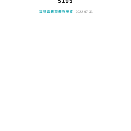
5195
雲林嘉義旅遊與美食
2022-07-31