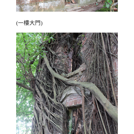
(一樓大門)