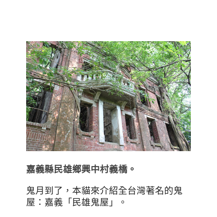
嘉義縣民雄鄉興中村義橋。
鬼月到了，本貓來介紹全台灣著名的鬼
屋：嘉義「民雄鬼屋」。