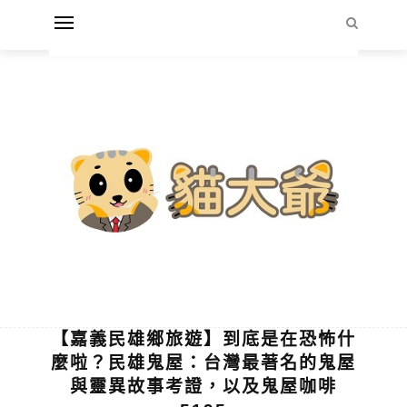
【嘉義民雄鄉旅遊】到底是在恐怖什
麼啦？民雄鬼屋：台灣最著名的鬼屋
與靈異故事考證，以及鬼屋咖啡