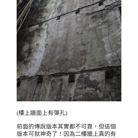
(樓上牆面上有彈孔)
前面的傳說版本其實都不可靠，但這個
版本可就神奇了！因為二樓牆上真的有