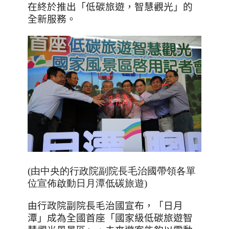
在終於推出「低碳旅遊，智慧觀光」的
全新服務。
(由中央的行政院副院長毛治國帶領各單
位宣佈啟動日月潭低碳旅遊)
由行政院副院長毛治國宣布，「日月
潭」成為全國首座「國家級低碳旅遊智