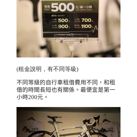
(租金說明，有不同等級)
不同等級的自行車租借費用不同，和租
借的時間長短也有關係。最便宜是第一
小時
200
元。