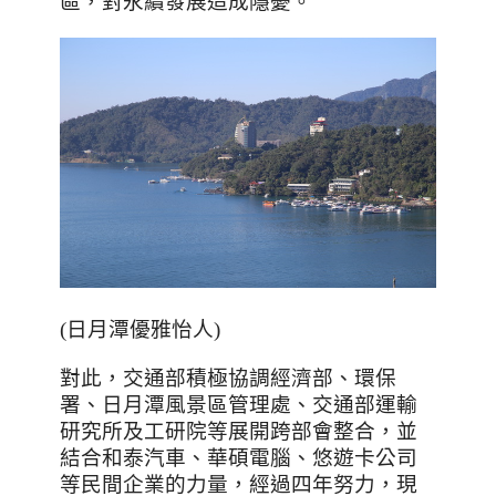
區，對永續發展造成隱憂。
(日月潭優雅怡人)
對此，交通部積極協調經濟部、環保
署
、日月潭風景區管理處、交通部運輸
研究所及工研院等展開跨部會整合，並
結合和泰汽車、華碩電腦、悠遊卡公司
等民間企業的力量，經過四年努力，現