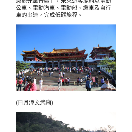
慧觀光風景區」，未來遊客能夠以電動
公車、電動汽車、電動船、纜車及自行
車的串連，完成低碳旅程。
(日月潭文武廟)