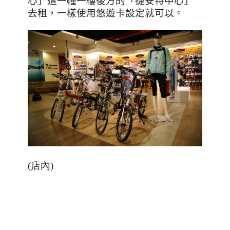
心」這一幢一樓後方的「捷安特中心」
去租，一樣使用悠遊卡設定就可以。
(店內)