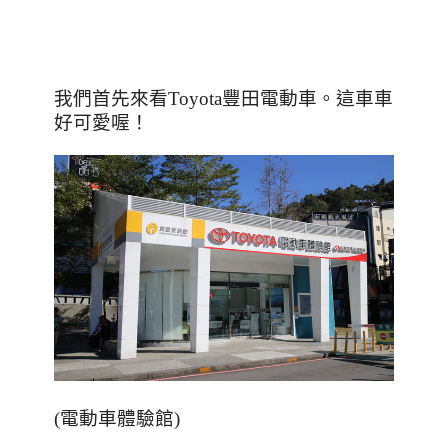
我們首先來看
Toyota
豐田電動車。這車車
好可愛喔！
(電動車體驗館)