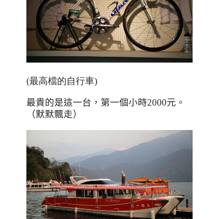
(最高檔的自行車)
最貴的是這一台，第一個小時
2000
元。
（默默飄走）