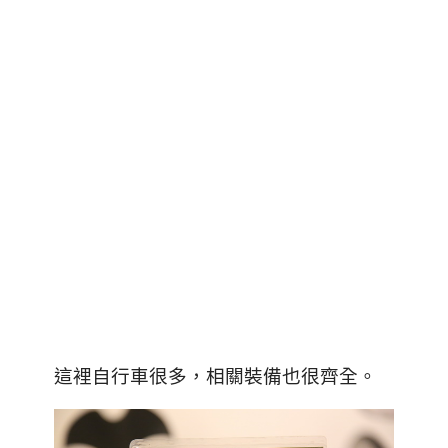
這裡自行車很多，相關裝備也很齊全。