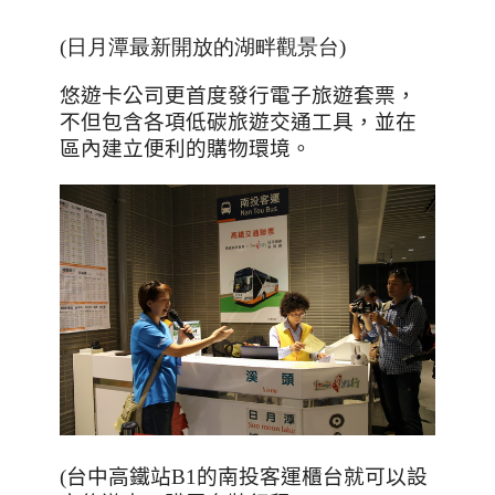
(日月潭最新開放的湖畔觀景台)
悠遊卡公司更首度發行電子旅遊套票，
不但包含各項低碳旅遊交通工具，並在
區內建立便利的購物環境。
(台中高鐵站B1的南投客運櫃台就可以設