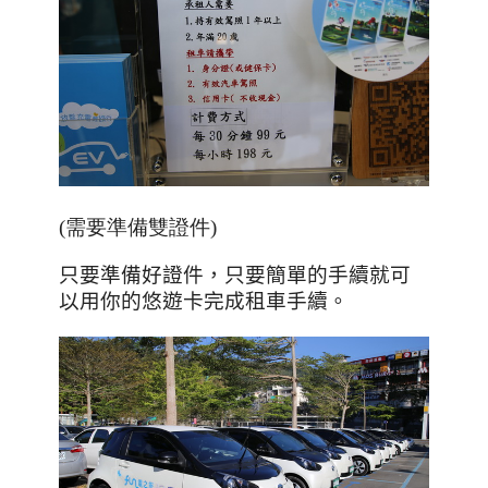
(需要準備雙證件)
只要準備好證件，只要簡單的手續就可
以用你的悠遊卡完成租車手續。