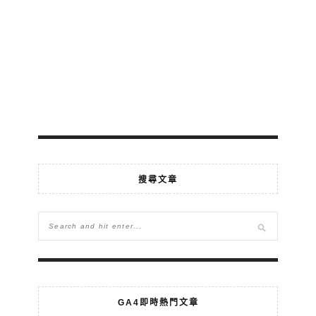
搜尋文章
GA4即時熱門文章