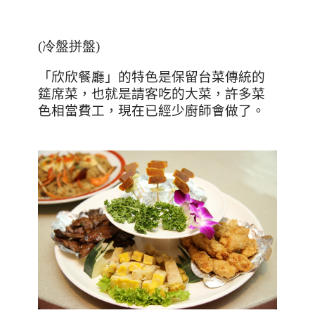
(冷盤拼盤)
「欣欣餐廳」的特色是保留台菜傳統的
筵席菜，也就是請客吃的大菜，許多菜
色相當費工，現在已經少廚師會做了。