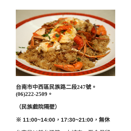
台南市中西區民族路二段
247
號。
(
06)222-2509
。
（民族戲院隔壁）
※ 11:00~14:00，17:30~21:00，無休