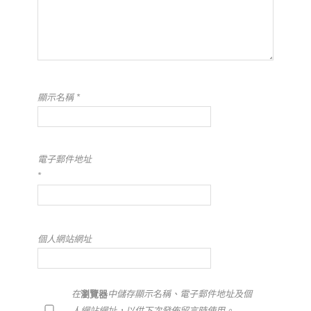
顯示名稱
*
電子郵件地址
*
個人網站網址
在
瀏覽器
中儲存顯示名稱、電子郵件地址及個
人網站網址，以供下次發佈留言時使用。