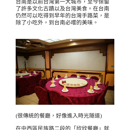
台南是以前台灣第一大城市，至今保留
了許多文化古蹟以及台灣美食。在台南
仍然可以吃得到早年的台灣手路菜，是
除了小吃外，到台南必嚐的美味。
(很傳統的餐廳，好像進入時光隧道)
在中西區民族路二段的「欣欣餐廳」就