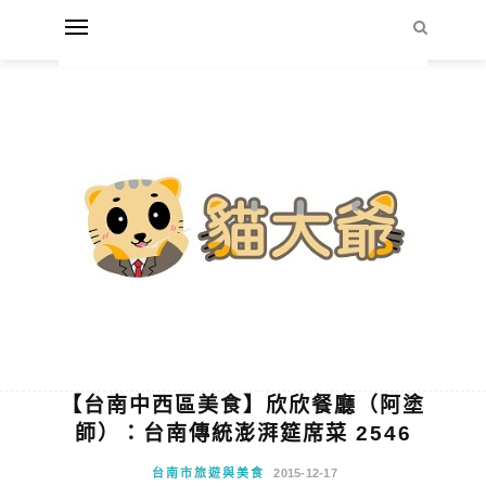
【台南中西區美食】欣欣餐廳（阿塗
師）：台南傳統澎湃筵席菜 2546
台南市旅遊與美食
2015-12-17