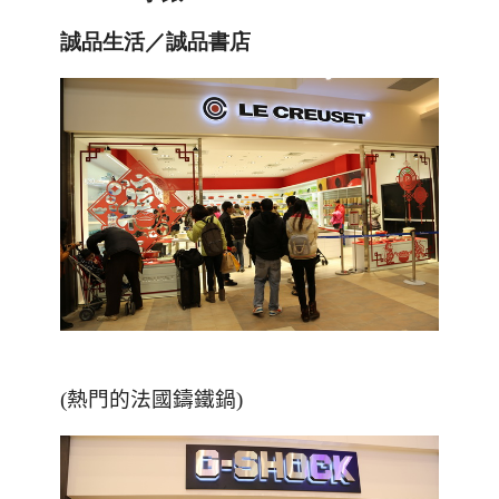
誠品生活／
誠品書店
(熱門的法國鑄鐵鍋)