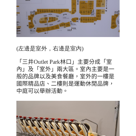
(左邊是室外，右邊是室內)
「三井
Outlet Park
林口」主要分成「室
內」及「室外」兩大區。室內主要是一
般的品牌以及美食餐廳，室外的一樓是
國際精品店、二樓則是運動休閒品牌，
中庭可以舉辦活動。