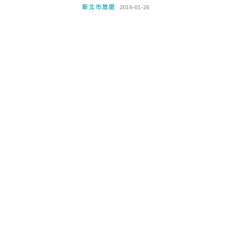
新北市旅遊
2016-01-26