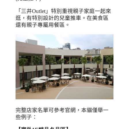
「三井
Outlet
」特別重視親子家庭一起來
逛，有特別設計的兒童推車。在美食區
還有親子專屬用餐區。
完整店家名單可參考官網，本貓僅舉一
些例子：