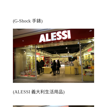
(G-Shock 手錶)
(ALESSI 義大利生活用品)