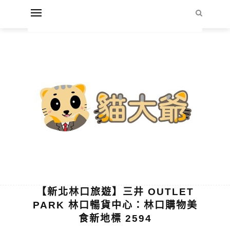
【新北林口旅遊】三井 OUTLET
PARK 林口暢貨中心：林口購物美
食新地標 2594