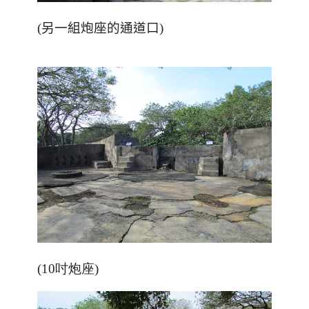
(另一組炮座的通道口)
(10吋炮座)