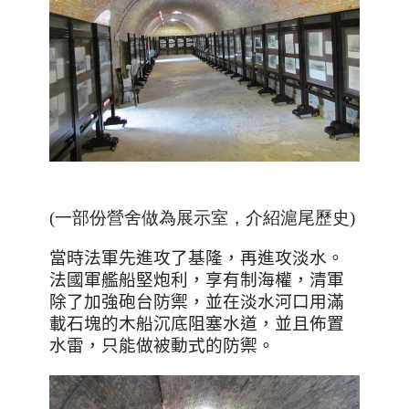
(一部份營舍做為展示室，介紹滬尾歷史)
當時法軍先進攻了基隆，再進攻淡水。
法國軍艦船堅炮利，享有制海權，清軍
除了加強砲台防禦，並在淡水河口用滿
載石塊的木船沉底阻塞水道，並且佈置
水雷，只能做被動式的防禦。