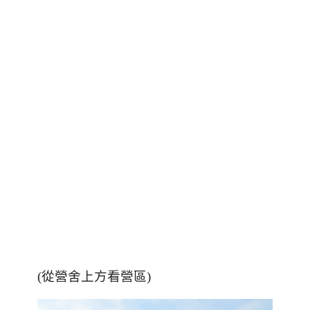
(從營舍上方看營區)