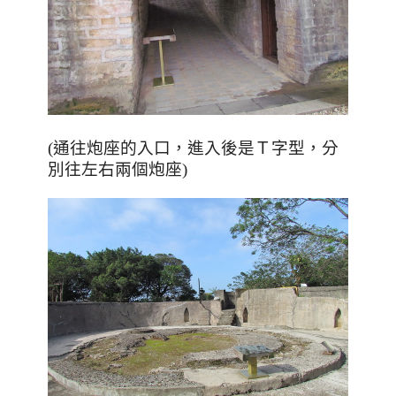
(通往炮座的入口，進入後是Ｔ字型，分
別往左右兩個炮座)