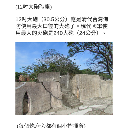
(12吋大砲砲座)
12吋大砲（30.5公分）應是清代台灣海
防使用最大口徑的大砲了。現代國軍使
用最大的火砲是240大砲（24公分）。
(每個炮座旁都有個小指揮所)