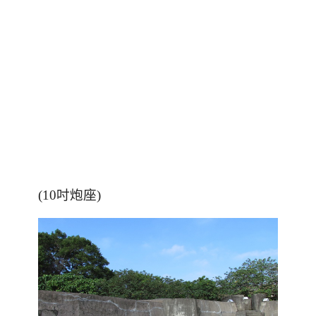
(10吋炮座)