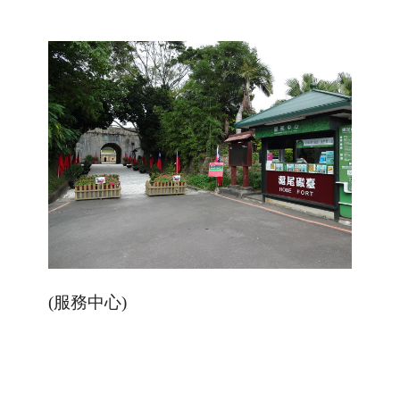
(服務中心)