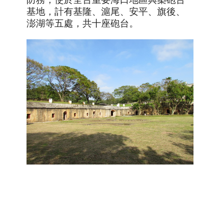
基地，計有基隆、滬尾、安平、旗後、
澎湖等五處，共十座砲台。