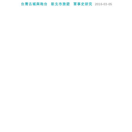
台灣古城與砲台
新北市旅遊
軍事史研究
2016-03-05