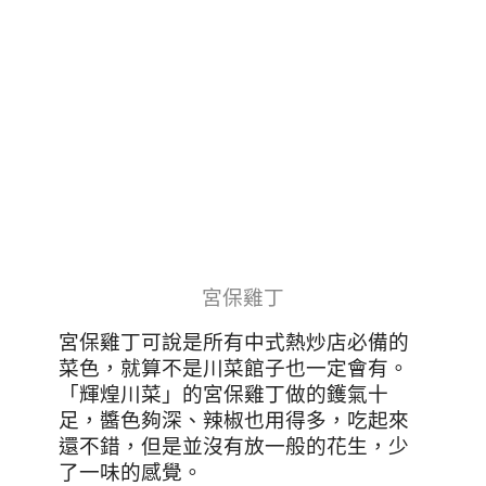
宮保雞丁
宮保雞丁可說是所有中式熱炒店必備的
菜色，就算不是川菜館子也一定會有。
「輝煌川菜」的宮保雞丁做的鑊氣十
足，醬色夠深、辣椒也用得多，吃起來
還不錯，但是並沒有放一般的花生，少
了一味的感覺。