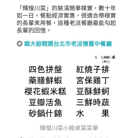
「輝煌川菜」的裝潢簡單樸實，數十年
如一日。餐點經濟實惠，很適合帶樸實
的長輩來用餐，這種老派餐廳最能勾起
長輩的回憶。
◎
貓大爺精選台北市老派懷舊中餐廳
輝煌川菜小館桌菜菜單