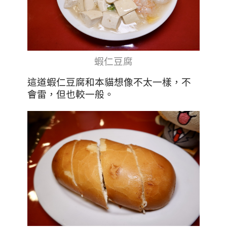
蝦仁豆腐
這道蝦仁豆腐和本貓想像不太一樣，不
會雷，但也較一般。