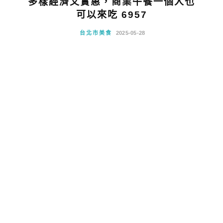
多樣經濟又實惠，商業午餐一個人也
可以來吃 6957
台北市美食
2025-05-28