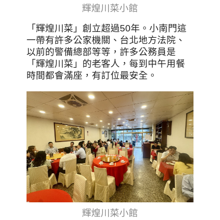
輝煌川菜小館
「輝煌川菜」創立超過50年。小南門這
一帶有許多公家機關、台北地方法院、
以前的警備總部等等，許多公務員是
「輝煌川菜」的老客人，每到中午用餐
時間都會滿座，有訂位最安全。
輝煌川菜小館