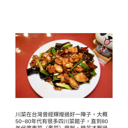
川菜在台灣曾經輝煌過好一陣子，大概
50~80年代有很多四川菜館子，直到80