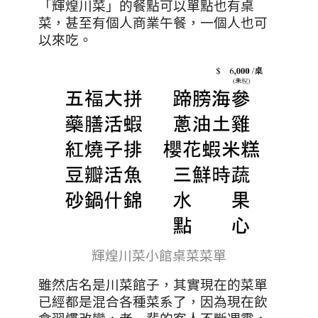
「輝煌川菜」的餐點可以單點也有桌
菜，甚至有個人商業午餐，一個人也可
以來吃。
輝煌川菜小館桌菜菜單
雖然店名是川菜館子，其實現在的菜單
已經都是混合各種菜系了，因為現在飲