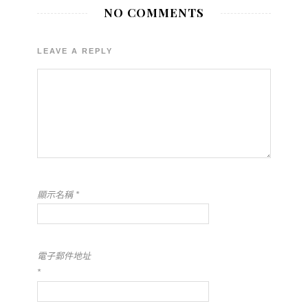
NO COMMENTS
LEAVE A REPLY
顯示名稱
*
電子郵件地址
*