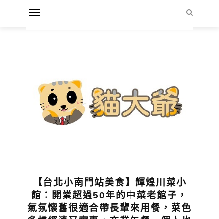
【台北小南門站美食】輝煌川菜小
館：開業超過50年的中菜老館子，
氣氛懷舊很適合帶長輩來用餐，菜色