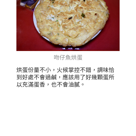
吻仔魚烘蛋
烘蛋份量不小，火候掌控不錯，調味恰
到好處不會過鹹，應該用了好幾顆蛋所
以充滿蛋香，也不會油膩。