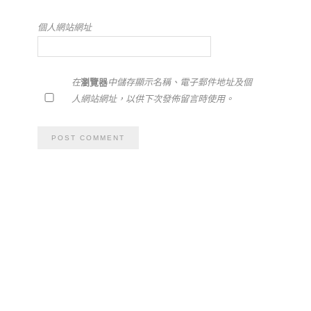
個人網站網址
在
瀏覽器
中儲存顯示名稱、電子郵件地址及個
人網站網址，以供下次發佈留言時使用。