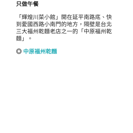
只做午餐
「輝煌川菜小館」開在延平南路底、快
到愛國西路小南門的地方，隔壁是台北
三大福州乾麵老店之一的「中原福州乾
麵」。
◎
中原福州乾麵